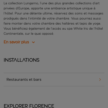
La collection Lungarno, l’une des plus grandes collections d’art
privées d’Europe, apporte une ambiance artistique unique à
l’hôtel. Pour une détente ultime, réservez des soins et massages
prodigués dans l’intimité de votre chambre. Vous pourriez aussi
faire monter dans votre chambre des haltères et tapis de yoga.
Vous bénéficiez également de l’accès au spa White Iris de l’hôtel
Continentale, sur le quai opposé.
En savoir plus
Installations
Restaurants et bars
Explorer Florence