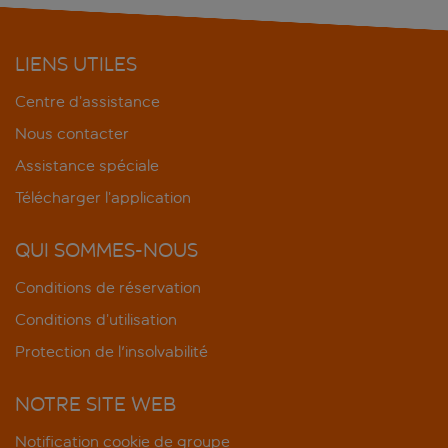
LIENS UTILES
Centre d’assistance
Nous contacter
Assistance spéciale
Télécharger l’application
QUI SOMMES-NOUS
Conditions de réservation
Conditions d’utilisation
Protection de l'insolvabilité
NOTRE SITE WEB
Notification cookie de groupe