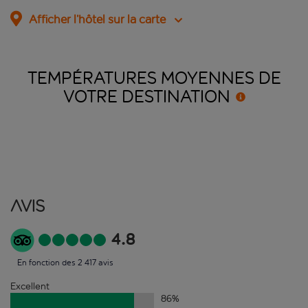
Afficher l’hôtel sur la carte
TEMPÉRATURES MOYENNES DE
VOTRE
DESTINATION
Avis
4.8
En fonction des 2 417 avis
Excellent
86
%