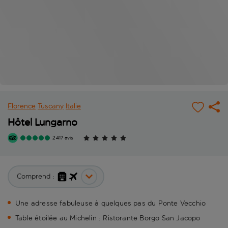
Florence
Tuscany
Italie
Hôtel Lungarno
2 417 avis
Comprend :
Une adresse fabuleuse à quelques pas du Ponte Vecchio
Table étoilée au Michelin : Ristorante Borgo San Jacopo