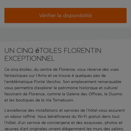
Vérifier la disponibilité
Un cinq étoiles florentin
exceptionnel
Ce cinq étoiles, du centre de Florence, vous réserve des vues
fantastiques sur l’Arno et se trouve à quelques pas de
l’emblématique Ponte Vecchio. Son emplacement remarquable
vous permettra d’explorer le patrimoine historique et culturel
fascinant de Florence, comme la Galerie des Offices, le Duomo
et les boutiques de la Via Tornabuoni.
L’excellence des installations et services de l’hôtel vous assurent
un séjour raffiné. Vous bénéficierez du Wi-Fi gratuit dans tout
l’hôtel, d’un service de conciergerie et des esquisses, photos et
œuvres d’art originales ornent élégamment les murs des salons.