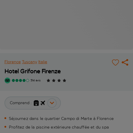
Florence
Tuscany
Italie
Hotel Grifone Firenze
514 avis
Comprend :
Séjournez dans le quartier Campo di Marte à Florence
Profitez de la piscine extérieure chauffée et du spa