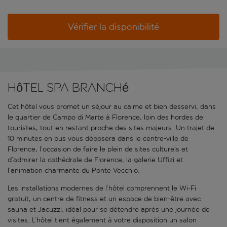
Vérifier la disponibilité
Hôtel spa branché
Cet hôtel vous promet un séjour au calme et bien desservi, dans
le quartier de Campo di Marte à Florence, loin des hordes de
touristes, tout en restant proche des sites majeurs. Un trajet de
10 minutes en bus vous déposera dans le centre-ville de
Florence, l’occasion de faire le plein de sites culturels et
d’admirer la cathédrale de Florence, la galerie Uffizi et
l’animation charmante du Ponte Vecchio.
Les installations modernes de l’hôtel comprennent le Wi-Fi
gratuit, un centre de fitness et un espace de bien-être avec
sauna et Jacuzzi, idéal pour se détendre après une journée de
visites. L’hôtel tient également à votre disposition un salon