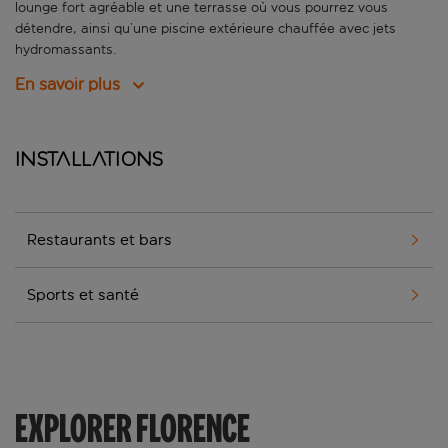
lounge fort agréable et une terrasse où vous pourrez vous
détendre, ainsi qu’une piscine extérieure chauffée avec jets
hydromassants.
En savoir plus
Installations
Restaurants et bars
Sports et santé
EXPLORER FLORENCE