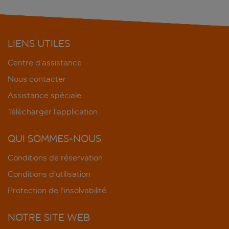
LIENS UTILES
Centre d’assistance
Nous contacter
Assistance spéciale
Télécharger l’application
QUI SOMMES-NOUS
Conditions de réservation
Conditions d’utilisation
Protection de l'insolvabilité
NOTRE SITE WEB