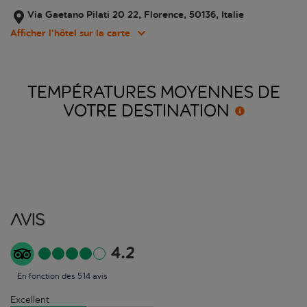
Via Gaetano Pilati 20 22, Florence, 50136, Italie
Afficher l’hôtel sur la carte
TEMPÉRATURES MOYENNES DE
VOTRE
DESTINATION
Avis
4.2
En fonction des 514 avis
Excellent