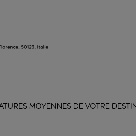
Florence, 50123, Italie
ATURES MOYENNES DE VOTRE
DESTI