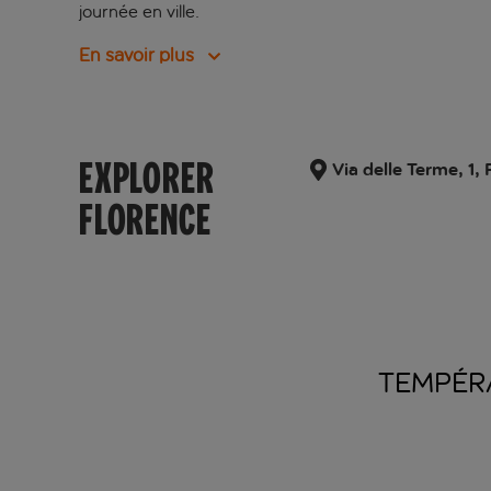
journée en ville.
En savoir plus
EXPLORER
Via delle Terme, 1, 
FLORENCE
TEMPÉR