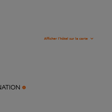
Afficher l’hôtel sur la carte
NATION