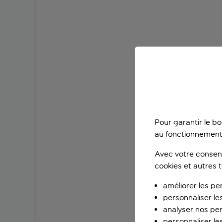
Pour garantir le b
au fonctionnement
Avec votre consent
cookies et autres 
améliorer les pe
personnaliser le
analyser nos pe
personnaliser les