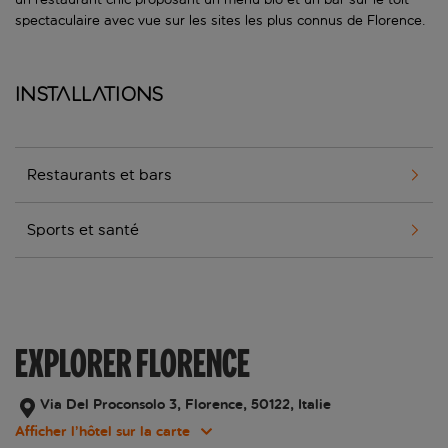
spectaculaire avec vue sur les sites les plus connus de Florence.
Installations
Restaurants et bars
Sports et santé
EXPLORER FLORENCE
Via Del Proconsolo 3, Florence, 50122, Italie
Afficher l’hôtel sur la carte