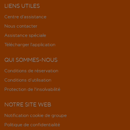
LIENS UTILES
Centre d’assistance
Nous contacter
Assistance spéciale
Télécharger l’application
QUI SOMMES-NOUS
Conditions de réservation
Conditions d’utilisation
Protection de l'insolvabilité
NOTRE SITE WEB
Notification cookie de groupe
Politique de confidentialité