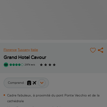
Florence
Tuscany
Italie
Grand Hotel Cavour
2 974 avis
Comprend :
Cadre fabuleux, à proximité du pont Ponte Vecchio et de la
cathédrale