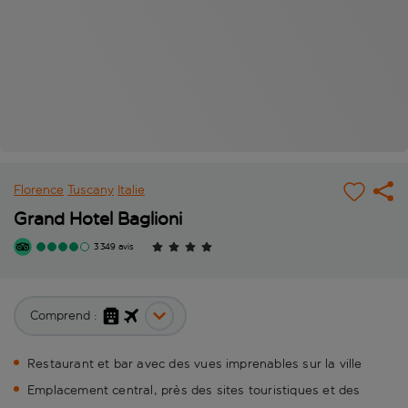
Florence
Tuscany
Italie
Grand Hotel Baglioni
3 349 avis
Comprend :
Restaurant et bar avec des vues imprenables sur la ville
Emplacement central, près des sites touristiques et des