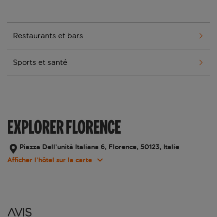
Restaurants et bars
Sports et santé
EXPLORER FLORENCE
Piazza Dell’unità Italiana 6, Florence, 50123, Italie
Afficher l’hôtel sur la carte
Avis