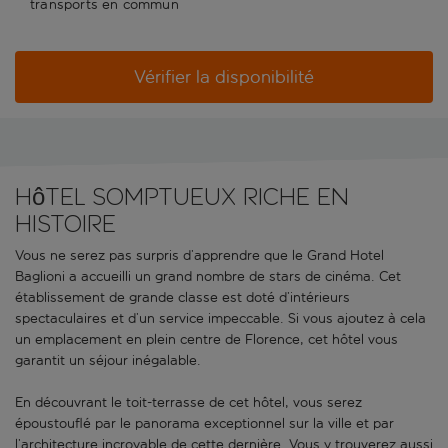
transports en commun
Vérifier la disponibilité
Hôtel somptueux riche en
histoire
Vous ne serez pas surpris d’apprendre que le Grand Hotel
Baglioni a accueilli un grand nombre de stars de cinéma. Cet
établissement de grande classe est doté d’intérieurs
spectaculaires et d’un service impeccable. Si vous ajoutez à cela
un emplacement en plein centre de Florence, cet hôtel vous
garantit un séjour inégalable.
En découvrant le toit-terrasse de cet hôtel, vous serez
époustouflé par le panorama exceptionnel sur la ville et par
l’architecture incroyable de cette dernière. Vous y trouverez aussi