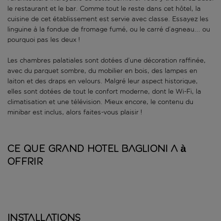
le restaurant et le bar. Comme tout le reste dans cet hôtel, la
cuisine de cet établissement est servie avec classe. Essayez les
linguine à la fondue de fromage fumé, ou le carré d’agneau... ou
pourquoi pas les deux !
Les chambres palatiales sont dotées d’une décoration raffinée,
avec du parquet sombre, du mobilier en bois, des lampes en
laiton et des draps en velours. Malgré leur aspect historique,
elles sont dotées de tout le confort moderne, dont le Wi-Fi, la
climatisation et une télévision. Mieux encore, le contenu du
minibar est inclus, alors faites-vous plaisir !
Ce que Grand Hotel Baglioni a à
offrir
Installations