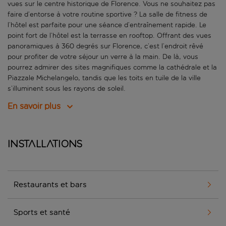
vues sur le centre historique de Florence. Vous ne souhaitez pas
faire d’entorse à votre routine sportive ? La salle de fitness de
l’hôtel est parfaite pour une séance d’entraînement rapide. Le
point fort de l’hôtel est la terrasse en rooftop. Offrant des vues
panoramiques à 360 degrés sur Florence, c’est l’endroit rêvé
pour profiter de votre séjour un verre à la main. De là, vous
pourrez admirer des sites magnifiques comme la cathédrale et la
Piazzale Michelangelo, tandis que les toits en tuile de la ville
s’illuminent sous les rayons de soleil.
En savoir plus
Installations
Restaurants et bars
Sports et santé