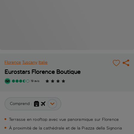
Florence
Tuscany
Italie
Eurostars Florence Boutique
19 avis
Comprend :
Terrasse en rooftop avec vue panoramique sur Florence
À proximité de la cathédrale et de la Piazza della Signoria