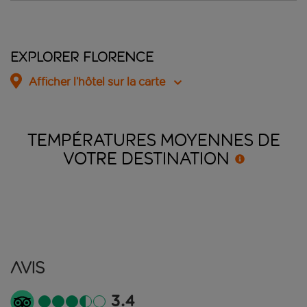
Explorer Florence
Afficher l’hôtel sur la carte
TEMPÉRATURES MOYENNES DE
VOTRE
DESTINATION
Avis
3.4