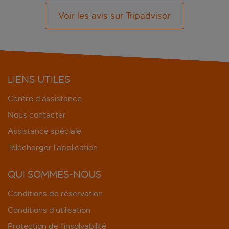
Voir les avis sur Tripadvisor
LIENS UTILES
Centre d’assistance
Nous contacter
Assistance spéciale
Télécharger l’application
QUI SOMMES-NOUS
Conditions de réservation
Conditions d’utilisation
Protection de l'insolvabilité