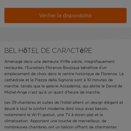
Vérifier la disponibilité
Bel hôtel de caractère
Aménagé dans une demeure XVIIIe siècle, magnifiquement
restaurée, l’Eurostars Florence Boutique bénéficie d’un
emplacement de choix dans le centre historique de Florence. La
cathédrale et la Piazza della Signoria sont à 10 minutes de
marche, tandis que la galerie Accademia, qui abrite le David de
Michel-Ange n’est qu’à un quart d’heure de marche.
Les 39 chambres et suites de l’hôtel allient un design élégant et
épuré à tout le confort moderne dont vous avez besoin,
notamment le Wi-Fi gratuit, une TV à écran plat et la
climatisation. Apportant une touche de merveilleux, de
nombreuses chambres ont un balcon offrant de charmantes