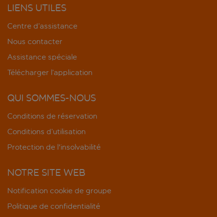
LIENS UTILES
Centre d’assistance
Nous contacter
Assistance spéciale
Télécharger l’application
QUI SOMMES-NOUS
Conditions de réservation
Conditions d’utilisation
Protection de l'insolvabilité
NOTRE SITE WEB
Notification cookie de groupe
Politique de confidentialité