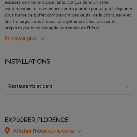
espaces communs accueillants, conçus dans un style
contemporain, et commencez votre journée par un petit-déjeuner
sous forme de buffet comprenant des œufs, de la charcuterie et
des fromages, des crêpes, des gâteaux et des croissants
préparés par la boulangerie partenaire de l’hôtel.
En savoir plus
Installations
Restaurants et bars
Explorer Florence
Afficher l’hôtel sur la carte