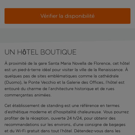
Vérifier la disponibilité
Un hôtel boutique
À proximité de la gare Santa Maria Novella de Florence, cet hôtel
est un pied-à-terre idéal pour visiter la ville de la Renaissance. À
quelques pas de sites emblématiques comme la cathédrale
(Duomo), le Ponte Vecchio et la Galerie des Offices, l’hôtel est
entouré du charme de l’architecture historique et de rues
commerçantes animées.
Cet établissement de standing est une référence en termes
d’esthétique moderne et d’hospitalité chaleureuse. Vous pourrez
profiter de la réception, ouverte 24 h/24, pour obtenir des
recommandations sur les environs, d’une consigne de bagages
et du Wi-Fi gratuit dans tout l’hôtel. Détendez-vous dans les