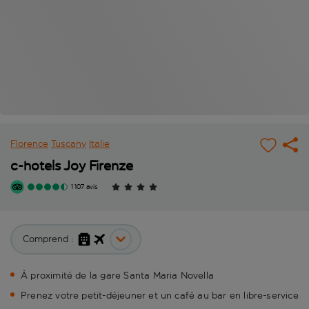
Florence
Tuscany
Italie
c-hotels Joy Firenze
1 107 avis
Comprend :
À proximité de la gare Santa Maria Novella
Prenez votre petit-déjeuner et un café au bar en libre-service