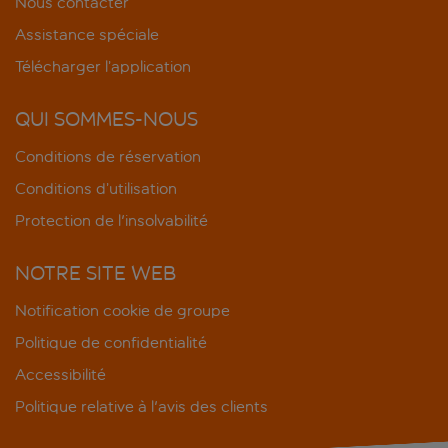
Nous contacter
Assistance spéciale
Télécharger l’application
QUI SOMMES-NOUS
Conditions de réservation
Conditions d’utilisation
Protection de l'insolvabilité
NOTRE SITE WEB
Notification cookie de groupe
Politique de confidentialité
Accessibilité
Politique relative à l'avis des clients