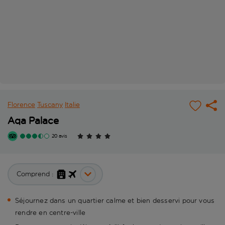
Florence
Tuscany
Italie
Aqa Palace
20 avis
Comprend :
Séjournez dans un quartier calme et bien desservi pour vous
rendre en centre-ville