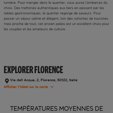
lumière. Pour manger dans le quartier, vous aurez l’embarras du
choix. Des trattorias authentiques aux bars en passant par les
tables gastronomiques, le quartier regorge de saveurs. Pour
passer un séjour calme et élégant, loin des cohortes de touristes
mais proche de tout, cet ancien palais est un excellent choix pour
les couples et les amateurs de culture.
EXPLORER FLORENCE
Via dell Acqua, 2, Florence, 50122, Italie
Afficher l’hôtel sur la carte
TEMPÉRATURES MOYENNES DE