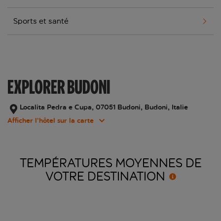
Sports et santé
EXPLORER BUDONI
Localita Pedra e Cupa, 07051 Budoni, Budoni, Italie
Afficher l’hôtel sur la carte
TEMPÉRATURES MOYENNES DE
VOTRE
DESTINATION