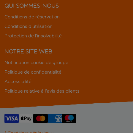
QUI SOMMES-NOUS
Conditions de réservation
Conditions d’utilisation
Protection de l'insolvabilité
NOTRE SITE WEB
Notification cookie de groupe
Politique de confidentialité
Accessibilité
Politique relative à l'avis des clients