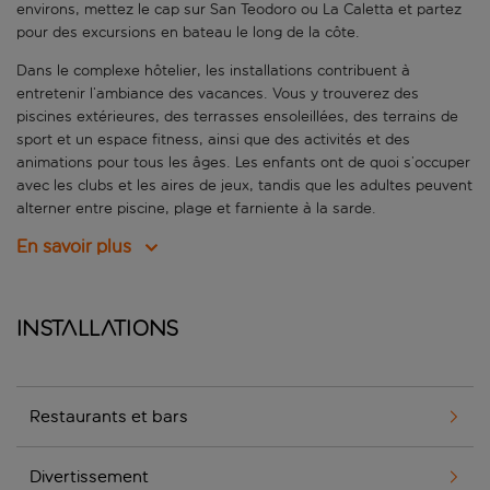
environs, mettez le cap sur San Teodoro ou La Caletta et partez
pour des excursions en bateau le long de la côte.
Dans le complexe hôtelier, les installations contribuent à
entretenir l’ambiance des vacances. Vous y trouverez des
piscines extérieures, des terrasses ensoleillées, des terrains de
sport et un espace fitness, ainsi que des activités et des
animations pour tous les âges. Les enfants ont de quoi s’occuper
avec les clubs et les aires de jeux, tandis que les adultes peuvent
alterner entre piscine, plage et farniente à la sarde.
En savoir plus
Installations
Restaurants et bars
Divertissement