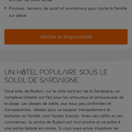
Piscines, terrains de sport et animations pour toute la famille
sur place
Vérifier la disponibilité
Un hôtel populaire sous le
soleil de Sardaigne
Situé près de Budoni, sur la côte nord-est de la Sardaigne, ce
complexe hôtelier est fait pour les amoureux et amoureuses de
la plage. Les plages de sable, aux eaux peu profondes et
transparentes, idéales pour se baigner tranquillement et
barboter en famille, sont faciles d’accès. Avec ses cafés et ses
commerces, le centre de Budoni est tout proche et se prête à
une petite balade en soirée. Si vous avez envie d’explorer les