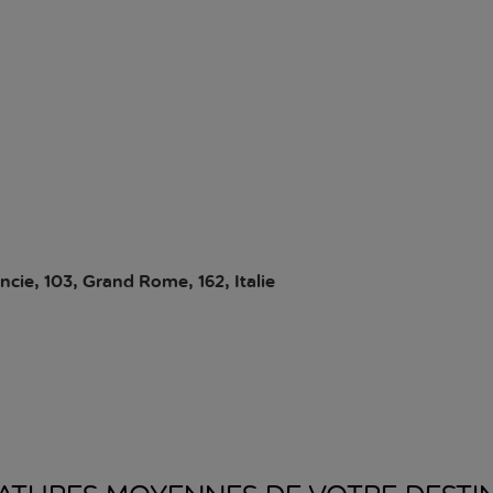
incie, 103, Grand Rome, 162, Italie