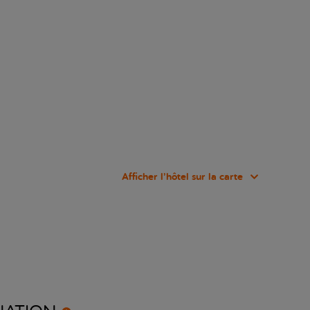
Afficher l’hôtel sur la carte