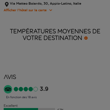
Via Matteo Boiardo, 30, Appio-Latino, Italie
Afficher l’hôtel sur la carte
TEMPÉRATURES MOYENNES DE
VOTRE
DESTINATION
Avis
3.9
En fonction des 18 avis
Excellent