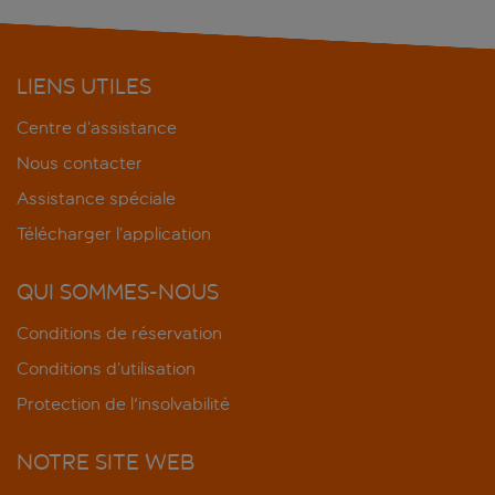
LIENS UTILES
Centre d’assistance
Nous contacter
Assistance spéciale
Télécharger l’application
QUI SOMMES-NOUS
Conditions de réservation
Conditions d’utilisation
Protection de l'insolvabilité
NOTRE SITE WEB