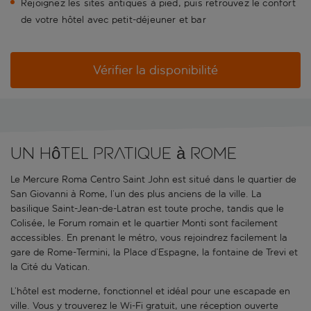
Rejoignez les sites antiques à pied, puis retrouvez le confort
de votre hôtel avec petit-déjeuner et bar
Vérifier la disponibilité
Un hôtel pratique à Rome
Le Mercure Roma Centro Saint John est situé dans le quartier de
San Giovanni à Rome, l’un des plus anciens de la ville. La
basilique Saint-Jean-de-Latran est toute proche, tandis que le
Colisée, le Forum romain et le quartier Monti sont facilement
accessibles. En prenant le métro, vous rejoindrez facilement la
gare de Rome-Termini, la Place d’Espagne, la fontaine de Trevi et
la Cité du Vatican.
L’hôtel est moderne, fonctionnel et idéal pour une escapade en
ville. Vous y trouverez le Wi-Fi gratuit, une réception ouverte