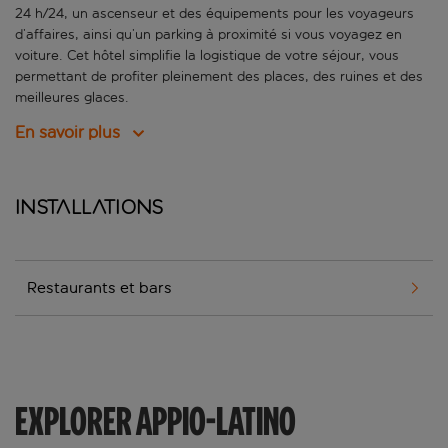
24 h/24, un ascenseur et des équipements pour les voyageurs
d’affaires, ainsi qu’un parking à proximité si vous voyagez en
voiture. Cet hôtel simplifie la logistique de votre séjour, vous
permettant de profiter pleinement des places, des ruines et des
meilleures glaces.
En savoir plus
Installations
Restaurants et bars
EXPLORER APPIO-LATINO