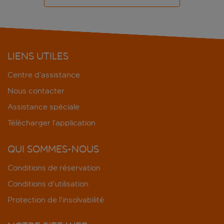
LIENS UTILES
Centre d’assistance
Nous contacter
Assistance spéciale
Télécharger l’application
QUI SOMMES-NOUS
Conditions de réservation
Conditions d’utilisation
Protection de l'insolvabilité