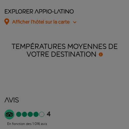
Explorer Appio-Latino
Afficher l’hôtel sur la carte
TEMPÉRATURES MOYENNES DE
VOTRE
DESTINATION
Avis
4
En fonction des 1 016 avis