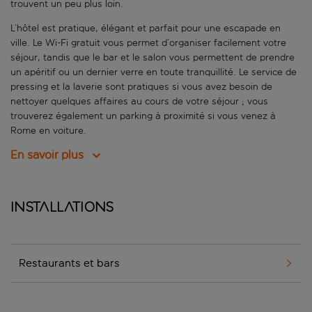
trouvent un peu plus loin.
L’hôtel est pratique, élégant et parfait pour une escapade en
ville. Le Wi-Fi gratuit vous permet d’organiser facilement votre
séjour, tandis que le bar et le salon vous permettent de prendre
un apéritif ou un dernier verre en toute tranquillité. Le service de
pressing et la laverie sont pratiques si vous avez besoin de
nettoyer quelques affaires au cours de votre séjour ; vous
trouverez également un parking à proximité si vous venez à
Rome en voiture.
En savoir plus
Installations
Restaurants et bars