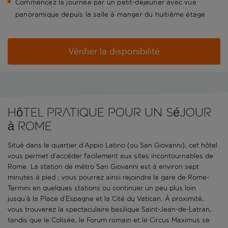
Commencez la journée par un petit-déjeuner avec vue
panoramique depuis la salle à manger du huitième étage
Vérifier la disponibilité
Hôtel pratique pour un séjour
à Rome
Situé dans le quartier d’Appio Latino (ou San Giovanni), cet hôtel
vous permet d’accéder facilement aux sites incontournables de
Rome. La station de métro San Giovanni est à environ sept
minutes à pied ; vous pourrez ainsi rejoindre la gare de Rome-
Termini en quelques stations ou continuer un peu plus loin
jusqu’à la Place d’Espagne et la Cité du Vatican. À proximité,
vous trouverez la spectaculaire basilique Saint-Jean-de-Latran,
tandis que le Colisée, le Forum romain et le Circus Maximus se