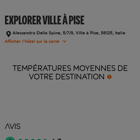
EXPLORER VILLE À PISE
Alessandro Della Spina, 5/7/9, Ville à Pise, 56125, Italie
Afficher l’hôtel sur la carte
TEMPÉRATURES MOYENNES DE
VOTRE
DESTINATION
Avis