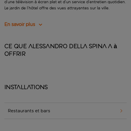
d’une télévision à écran plat et d’un service d’entretien quotidien.
Le jardin de l’hôtel offre des vues attrayantes sur la ville.
En savoir plus
Ce que Alessandro Della Spina a à
offrir
Installations
Restaurants et bars