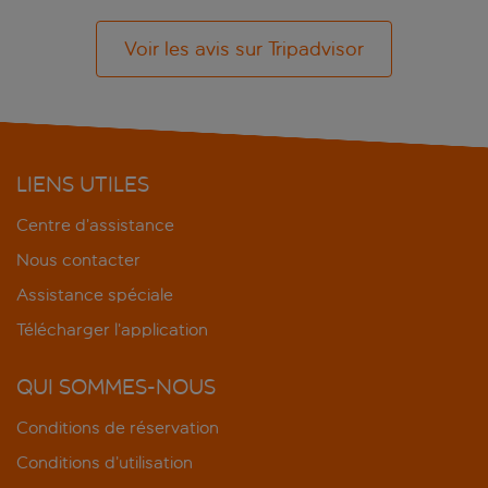
Voir les avis sur Tripadvisor
LIENS UTILES
Centre d’assistance
Nous contacter
Assistance spéciale
Télécharger l’application
QUI SOMMES-NOUS
Conditions de réservation
Conditions d’utilisation