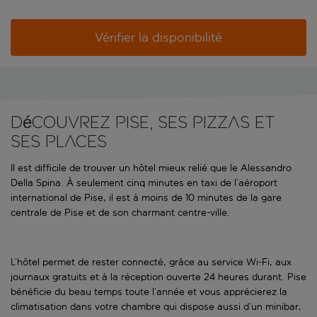
Vérifier la disponibilité
Découvrez Pise, ses pizzas et
ses places
Il est difficile de trouver un hôtel mieux relié que le Alessandro
Della Spina. À seulement cinq minutes en taxi de l’aéroport
international de Pise, il est à moins de 10 minutes de la gare
centrale de Pise et de son charmant centre-ville.
L’hôtel permet de rester connecté, grâce au service Wi-Fi, aux
journaux gratuits et à la réception ouverte 24 heures durant. Pise
bénéficie du beau temps toute l’année et vous apprécierez la
climatisation dans votre chambre qui dispose aussi d’un minibar,