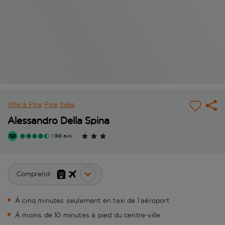
Ville à Pise
Pise
Italie
Alessandro Della Spina
1 188 avis
Comprend :
À cinq minutes seulement en taxi de l’aéroport
À moins de 10 minutes à pied du centre-ville