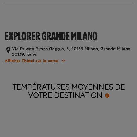
EXPLORER GRANDE MILANO
Via Privata Pietro Gaggia, 3, 20139 Milano, Grande Milano,
20139, Italie
Afficher l’hôtel sur la carte
TEMPÉRATURES MOYENNES DE
VOTRE
DESTINATION