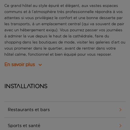
Ce grand hôtel au style épuré et élégant, aux vastes espaces
communs et à l’atmosphère très professionnelle répondra à vos
attentes si vous privilégiez le confort et une bonne desserte par
les transports, à un emplacement central (qui va souvent de pair
avec un hébergement exigu). Vous pourrez passer vos journées
à admirer la vue depuis le haut de la cathédrale, faire du
shopping dans les boutiques de mode, visiter les galeries d’art ou
vous promener dans le quartier, avant de rentrer dans votre
hôtel calme, fonctionnel et bien équipé pour vous reposer.
En savoir plus
Installations
Restaurants et bars
Sports et santé