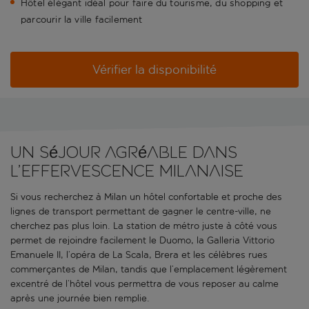
Hôtel élégant idéal pour faire du tourisme, du shopping et
parcourir la ville facilement
Vérifier la disponibilité
Un séjour agréable dans
l’effervescence milanaise
Si vous recherchez à Milan un hôtel confortable et proche des
lignes de transport permettant de gagner le centre-ville, ne
cherchez pas plus loin. La station de métro juste à côté vous
permet de rejoindre facilement le Duomo, la Galleria Vittorio
Emanuele II, l’opéra de La Scala, Brera et les célèbres rues
commerçantes de Milan, tandis que l’emplacement légèrement
excentré de l’hôtel vous permettra de vous reposer au calme
après une journée bien remplie.