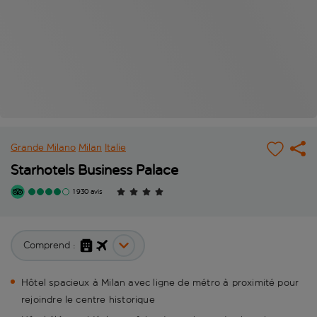
Grande Milano
Milan
Italie
Starhotels Business Palace
1 930 avis
Comprend :
Hôtel spacieux à Milan avec ligne de métro à proximité pour
rejoindre le centre historique