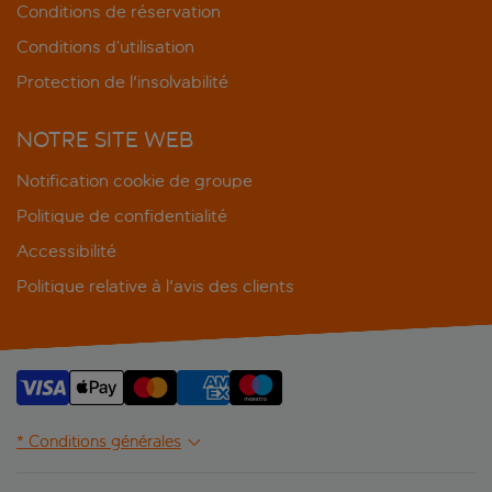
Conditions de réservation
Conditions d’utilisation
Protection de l'insolvabilité
NOTRE SITE WEB
Notification cookie de groupe
Politique de confidentialité
Accessibilité
Politique relative à l'avis des clients
* Conditions générales