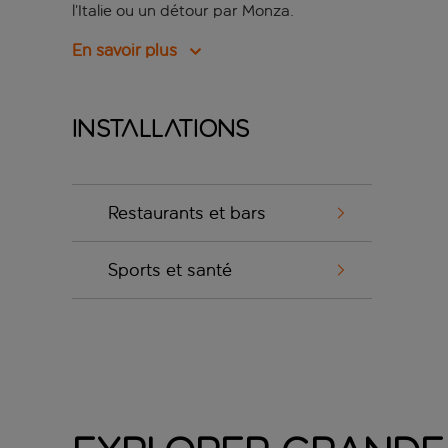
l’Italie ou un détour par Monza.
En savoir plus
Installations
Restaurants et bars
Sports et santé