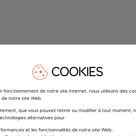
COOKIES
on fonctionnement de notre site Internet, nous utilisons des c
 de notre site Web.
ement, que vous pouvez retirer ou modifier à tout moment, no
technologies alternatives pour:
rformances et les fonctionnalités de notre site Web;