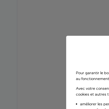
Pour garantir le b
au fonctionnement
Avec votre consent
cookies et autres 
améliorer les pe