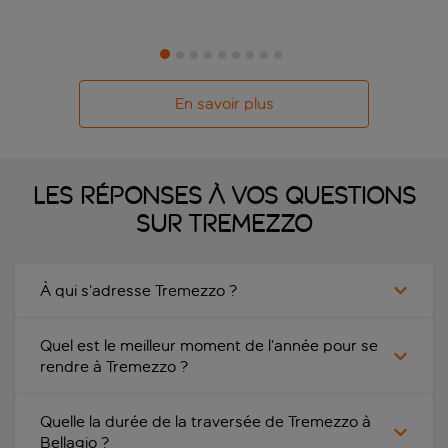
En savoir plus
Les réponses à vos questions
sur Tremezzo
À qui s’adresse Tremezzo ?
Quel est le meilleur moment de l’année pour se
rendre à Tremezzo ?
Quelle la durée de la traversée de Tremezzo à
Bellagio ?