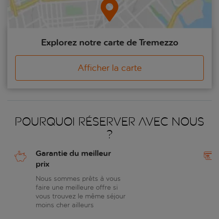
Explorez notre carte de Tremezzo
Afficher la carte
Pourquoi réserver avec nous
?
Garantie du meilleur
prix
Nous sommes prêts à vous
faire une meilleure offre si
vous trouvez le même séjour
moins cher ailleurs