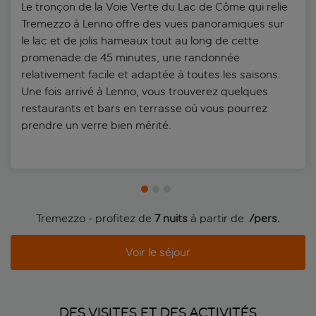
Le tronçon de la Voie Verte du Lac de Côme qui relie
Tremezzo à Lenno offre des vues panoramiques sur
le lac et de jolis hameaux tout au long de cette
promenade de 45 minutes, une randonnée
relativement facile et adaptée à toutes les saisons.
Une fois arrivé à Lenno, vous trouverez quelques
restaurants et bars en terrasse où vous pourrez
prendre un verre bien mérité.
Tremezzo - profitez de
7 nuits
à partir de
 /pers.
Voir le séjour
DES VISITES ET DES ACTIVITÉS