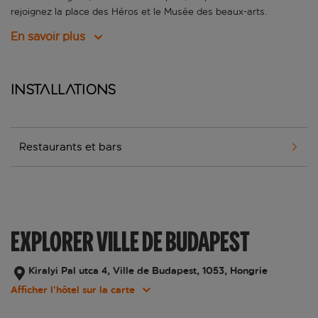
rejoignez la place des Héros et le Musée des beaux-arts.
En savoir plus
Installations
Restaurants et bars
EXPLORER VILLE DE BUDAPEST
Kiralyi Pal utca 4, Ville de Budapest, 1053, Hongrie
Afficher l’hôtel sur la carte