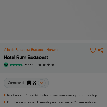
Ville de Budapest
Budapest
Hongrie
Hotel Rum Budapest
844 avis
Comprend :
Restaurant étoilé Michelin et bar panoramique en rooftop
Proche de sites emblématiques comme le Musée national