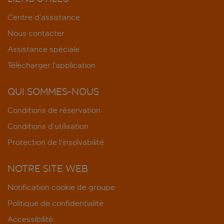
Centre d’assistance
Nous contacter
Assistance spéciale
Télécharger l’application
QUI SOMMES-NOUS
Conditions de réservation
Conditions d’utilisation
Protection de l'insolvabilité
NOTRE SITE WEB
Notification cookie de groupe
Politique de confidentialité
Accessibilité