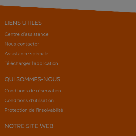
LIENS UTILES
Centre d’assistance
Nous contacter
Assistance spéciale
Télécharger l’application
QUI SOMMES-NOUS
Conditions de réservation
Conditions d’utilisation
Protection de l'insolvabilité
NOTRE SITE WEB