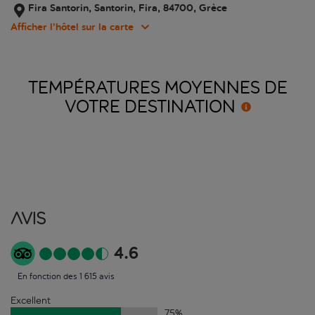
Fira Santorin, Santorin, Fira, 84700, Grèce
Afficher l’hôtel sur la carte
TEMPÉRATURES MOYENNES DE
VOTRE
DESTINATION
Avis
4.6
En fonction des 1 615 avis
Excellent
75
%