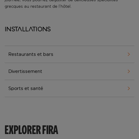
grecques au restaurant de l’hôtel.
Installations
Restaurants et bars
Divertissement
Sports et santé
EXPLORER FIRA