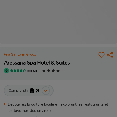
Fira
Santorin
Grèce
Aressana Spa Hotel & Suites
1 615 avis
Comprend :
Découvrez la culture locale en explorant les restaurants et
les tavernes des environs