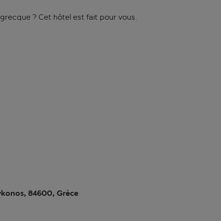
grecque ? Cet hôtel est fait pour vous.
Mykonos, 84600, Grèce