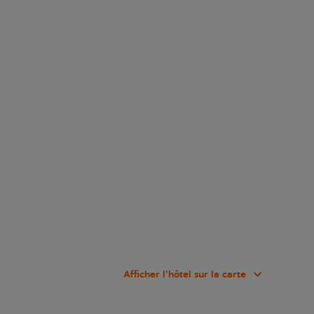
Afficher l’hôtel sur la carte