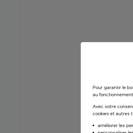
Pour garantir le b
au fonctionnement
Avec votre consent
cookies et autres 
améliorer les pe
personnaliser le