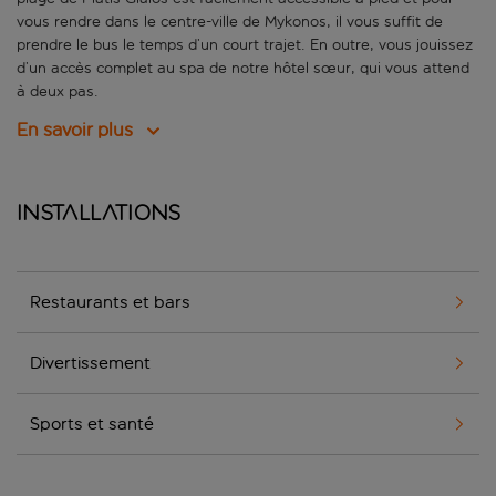
vous rendre dans le centre-ville de Mykonos, il vous suffit de
prendre le bus le temps d’un court trajet. En outre, vous jouissez
d’un accès complet au spa de notre hôtel sœur, qui vous attend
à deux pas.
En savoir plus
Installations
Restaurants et bars
Divertissement
Sports et santé