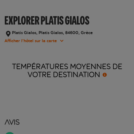
EXPLORER PLATIS GIALOS
Platis Gialos, Platis Gialos, 84600, Grèce
Afficher l’hôtel sur la carte
TEMPÉRATURES MOYENNES DE
VOTRE
DESTINATION
Avis