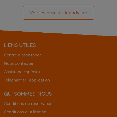
Voir les avis sur Tripadvisor
LIENS UTILES
Centre d’assistance
Nous contacter
Assistance spéciale
Télécharger l’application
QUI SOMMES-NOUS
Conditions de réservation
Conditions d’utilisation