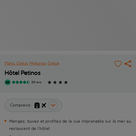
Platis Gialos
Mykonos
Grèce
Hôtel Petinos
201 avis
Comprend :
Mangez, buvez et profitez de la vue imprenable sur la mer au
restaurant de l’hôtel