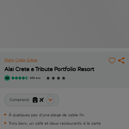
Stalis
Crète
Grèce
Alai Crete a Tribute Portfolio Resort
489 avis
Comprend :
À quelques pas d’une plage de sable fin
Trois bars, un café et deux restaurants à la carte