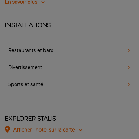
En savoir plus
Installations
Restaurants et bars
Divertissement
Sports et santé
Explorer Stalis
Afficher l’hôtel sur la carte