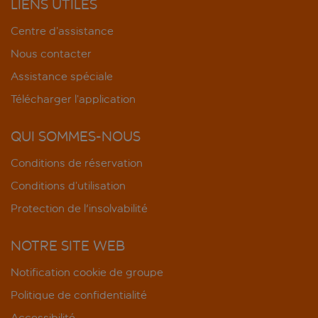
LIENS UTILES
Centre d’assistance
Nous contacter
Assistance spéciale
Télécharger l’application
QUI SOMMES-NOUS
Conditions de réservation
Conditions d’utilisation
Protection de l'insolvabilité
NOTRE SITE WEB
Notification cookie de groupe
Politique de confidentialité
Accessibilité