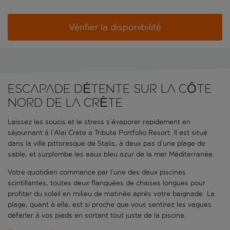
Vérifier la disponibilité
ESCAPADE DÉTENTE SUR LA CÔTE
NORD DE LA CRÈTE
Laissez les soucis et le stress s’évaporer rapidement en
séjournant à l’Alai Crete a Tribute Portfolio Resort. Il est situé
dans la ville pittoresque de Stalis, à deux pas d’une plage de
sable, et surplombe les eaux bleu azur de la mer Méditerranée.
Votre quotidien commence par l’une des deux piscines
scintillantes, toutes deux flanquées de chaises longues pour
profiter du soleil en milieu de matinée après votre baignade. La
plage, quant à elle, est si proche que vous sentirez les vagues
déferler à vos pieds en sortant tout juste de la piscine.