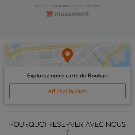
toutes les excursions sont assurées par
Explorez notre carte de Boukari
Afficher la carte
Pourquoi réserver avec nous
?