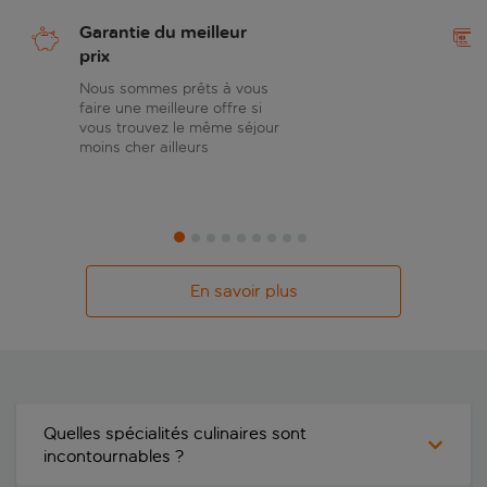
Garantie du meilleur
prix
Nous sommes prêts à vous
faire une meilleure offre si
vous trouvez le même séjour
moins cher ailleurs
En savoir plus
Quelles spécialités culinaires sont
incontournables ?