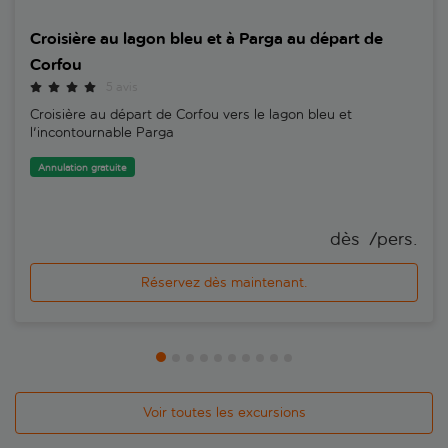
Croisière au lagon bleu et à Parga au départ de
Corfou
5 avis
Croisière au départ de Corfou vers le lagon bleu et
l'incontournable Parga
Annulation gratuite
dès 
 /pers.
Réservez dès maintenant.
Voir toutes les excursions