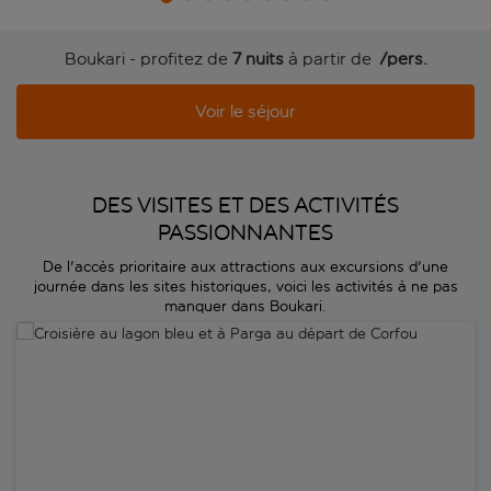
Boukari - profitez de
7 nuits
à partir de
 /pers.
Voir le séjour
DES VISITES ET DES ACTIVITÉS
PASSIONNANTES
De l'accès prioritaire aux attractions aux excursions d'une
journée dans les sites historiques, voici les activités à ne pas
manquer dans Boukari.
Croisière au lagon bleu et à Parga au départ de Corfou