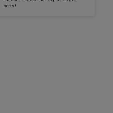
petits !