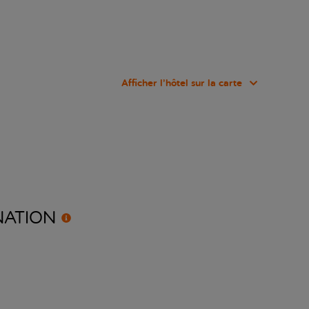
Afficher l’hôtel sur la carte
NATION