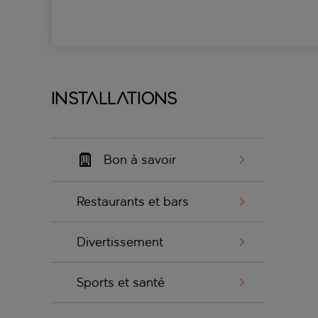
Installations
Bon à savoir
Restaurants et bars
Divertissement
Sports et santé