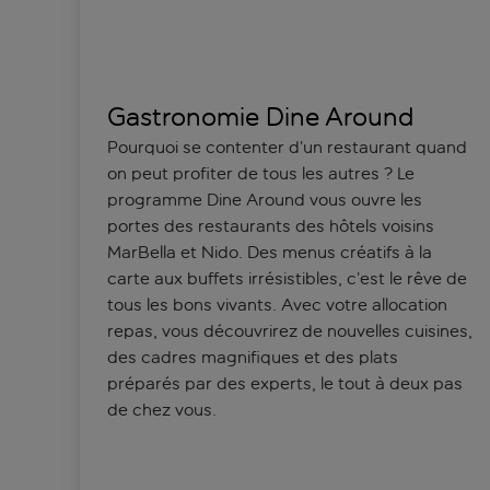
Gastronomie Dine Around
Pourquoi se contenter d’un restaurant quand
on peut profiter de tous les autres ? Le
programme Dine Around vous ouvre les
portes des restaurants des hôtels voisins
MarBella et Nido. Des menus créatifs à la
carte aux buffets irrésistibles, c’est le rêve de
tous les bons vivants. Avec votre allocation
repas, vous découvrirez de nouvelles cuisines,
des cadres magnifiques et des plats
préparés par des experts, le tout à deux pas
de chez vous.