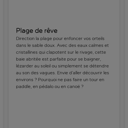
Plage de rêve
Direction la plage pour enfoncer vos orteils
dans le sable doux. Avec des eaux calmes et
cristallines qui clapotent sur le rivage, cette
baie abritée est parfaite pour se baigner,
lézarder au soleil ou simplement se détendre
au son des vagues. Envie d’aller découvrir les
environs ? Pourquoi ne pas faire un tour en
paddle, en pédalo ou en canoë ?