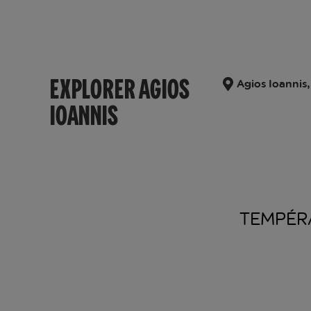
EXPLORER AGIOS
Agios Ioannis,
IOANNIS
TEMPÉR