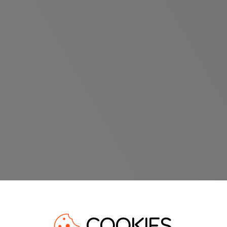
COOKIES