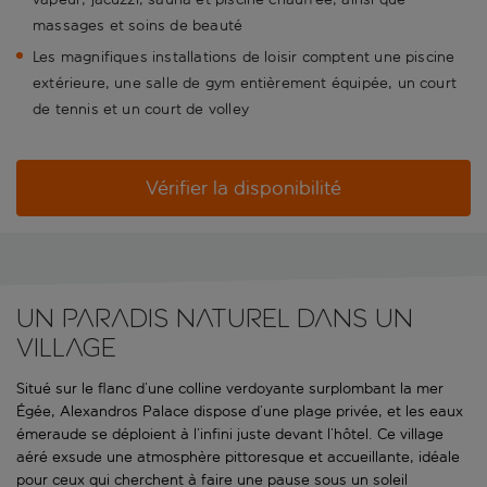
massages et soins de beauté
Les magnifiques installations de loisir comptent une piscine
extérieure, une salle de gym entièrement équipée, un court
de tennis et un court de volley
Vérifier la disponibilité
Un paradis naturel dans un
village
Situé sur le flanc d’une colline verdoyante surplombant la mer
Égée, Alexandros Palace dispose d’une plage privée, et les eaux
émeraude se déploient à l’infini juste devant l’hôtel. Ce village
aéré exsude une atmosphère pittoresque et accueillante, idéale
pour ceux qui cherchent à faire une pause sous un soleil