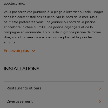
spectaculaire.
Vous passerez vos journées à la plage à lézarder au soleil, nager
dans les eaux cristallines et découvrir le bord de la mer. Mais
peut-être préférerez-vous une journée au bord de la piscine
étincelante, nichée au milieu de jardins paysagers et de la
campagne environnante. En plus de la grande piscine de forme
libre, vous trouverez aussi une piscine plus petite pour les
enfants.
En savoir plus
Installations
Restaurants et bars
Divertissement