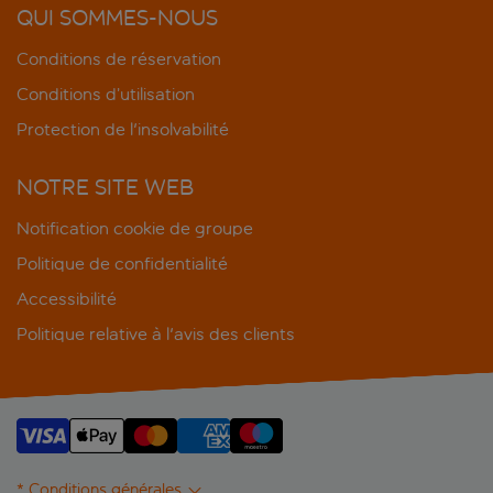
QUI SOMMES-NOUS
Conditions de réservation
Conditions d’utilisation
Protection de l'insolvabilité
NOTRE SITE WEB
Notification cookie de groupe
Politique de confidentialité
Accessibilité
Politique relative à l'avis des clients
* Conditions générales