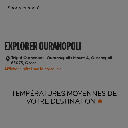
Sports et santé
EXPLORER OURANOPOLI
Tripiti Ouranopoli, Ouranoupolis Mount A, Ouranopoli,
63075, Grèce
Afficher l’hôtel sur la carte
TEMPÉRATURES MOYENNES DE
VOTRE
DESTINATION