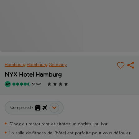
Hambourg
Hambourg
Germany
NYX Hotel Hamburg
57 avis
Comprend :
Dînez au restaurant et sirotez un cocktail au bar
La salle de fitness de l’hôtel est parfaite pour vous défouler