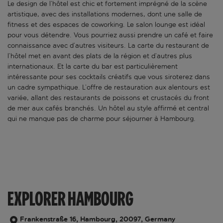
Le design de l’hôtel est chic et fortement imprégné de la scène
artistique, avec des installations modernes, dont une salle de
fitness et des espaces de coworking. Le salon lounge est idéal
pour vous détendre. Vous pourriez aussi prendre un café et faire
connaissance avec d’autres visiteurs. La carte du restaurant de
l’hôtel met en avant des plats de la région et d’autres plus
internationaux. Et la carte du bar est particulièrement
intéressante pour ses cocktails créatifs que vous siroterez dans
un cadre sympathique. L’offre de restauration aux alentours est
variée, allant des restaurants de poissons et crustacés du front
de mer aux cafés branchés. Un hôtel au style affirmé et central
qui ne manque pas de charme pour séjourner à Hambourg.
EXPLORER HAMBOURG
Frankenstraße 16, Hambourg, 20097, Germany