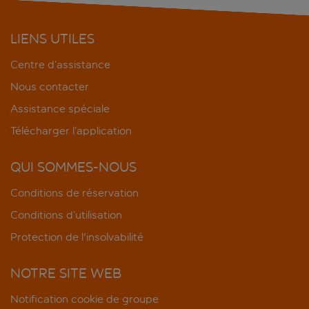
LIENS UTILES
Centre d’assistance
Nous contacter
Assistance spéciale
Télécharger l’application
QUI SOMMES-NOUS
Conditions de réservation
Conditions d’utilisation
Protection de l'insolvabilité
NOTRE SITE WEB
Notification cookie de groupe