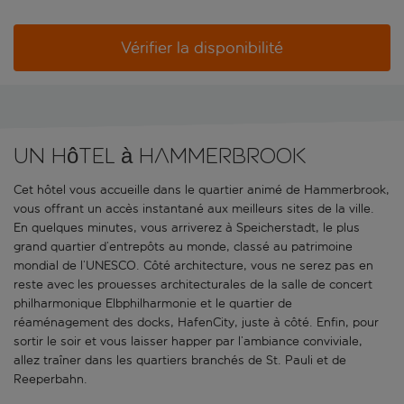
Vérifier la disponibilité
Un hôtel à Hammerbrook
Cet hôtel vous accueille dans le quartier animé de Hammerbrook,
vous offrant un accès instantané aux meilleurs sites de la ville.
En quelques minutes, vous arriverez à Speicherstadt, le plus
grand quartier d’entrepôts au monde, classé au patrimoine
mondial de l’UNESCO. Côté architecture, vous ne serez pas en
reste avec les prouesses architecturales de la salle de concert
philharmonique Elbphilharmonie et le quartier de
réaménagement des docks, HafenCity, juste à côté. Enfin, pour
sortir le soir et vous laisser happer par l’ambiance conviviale,
allez traîner dans les quartiers branchés de St. Pauli et de
Reeperbahn.