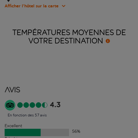
Afficher l’hôtel sur la carte
TEMPÉRATURES MOYENNES DE
VOTRE
DESTINATION
Avis
4.3
En fonction des 57 avis
Excellent
56
%