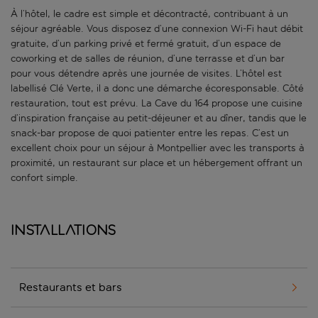
À l’hôtel, le cadre est simple et décontracté, contribuant à un
séjour agréable. Vous disposez d’une connexion Wi-Fi haut débit
gratuite, d’un parking privé et fermé gratuit, d’un espace de
coworking et de salles de réunion, d’une terrasse et d’un bar
pour vous détendre après une journée de visites. L’hôtel est
labellisé Clé Verte, il a donc une démarche écoresponsable. Côté
restauration, tout est prévu. La Cave du 164 propose une cuisine
d’inspiration française au petit-déjeuner et au dîner, tandis que le
snack-bar propose de quoi patienter entre les repas. C’est un
excellent choix pour un séjour à Montpellier avec les transports à
proximité, un restaurant sur place et un hébergement offrant un
confort simple.
Installations
Restaurants et bars