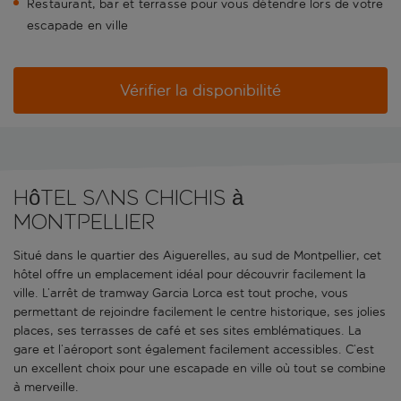
Restaurant, bar et terrasse pour vous détendre lors de votre
escapade en ville
Vérifier la disponibilité
Hôtel sans chichis à
Montpellier
Situé dans le quartier des Aiguerelles, au sud de Montpellier, cet
hôtel offre un emplacement idéal pour découvrir facilement la
ville. L’arrêt de tramway Garcia Lorca est tout proche, vous
permettant de rejoindre facilement le centre historique, ses jolies
places, ses terrasses de café et ses sites emblématiques. La
gare et l’aéroport sont également facilement accessibles. C’est
un excellent choix pour une escapade en ville où tout se combine
à merveille.