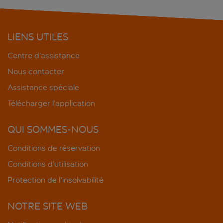
LIENS UTILES
Centre d’assistance
Nous contacter
Assistance spéciale
Télécharger l’application
QUI SOMMES-NOUS
Conditions de réservation
Conditions d’utilisation
Protection de l'insolvabilité
NOTRE SITE WEB