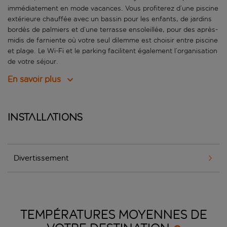
immédiatement en mode vacances. Vous profiterez d’une piscine
extérieure chauffée avec un bassin pour les enfants, de jardins
bordés de palmiers et d’une terrasse ensoleillée, pour des après-
midis de farniente où votre seul dilemme est choisir entre piscine
et plage. Le Wi-Fi et le parking facilitent également l’organisation
de votre séjour.
En savoir plus
Installations
Divertissement
TEMPÉRATURES MOYENNES DE