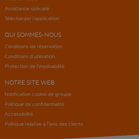
Assistance spéciale
Télécharger l’application
QUI SOMMES-NOUS
Conditions de réservation
Conditions d’utilisation
Protection de l'insolvabilité
NOTRE SITE WEB
Notification cookie de groupe
Politique de confidentialité
Accessibilité
Politique relative à l'avis des clients