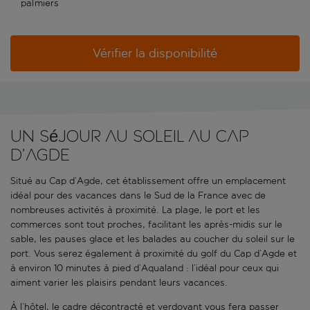
palmiers
Vérifier la disponibilité
Un séjour au soleil au Cap
d’Agde
Situé au Cap d’Agde, cet établissement offre un emplacement
idéal pour des vacances dans le Sud de la France avec de
nombreuses activités à proximité. La plage, le port et les
commerces sont tout proches, facilitant les après-midis sur le
sable, les pauses glace et les balades au coucher du soleil sur le
port. Vous serez également à proximité du golf du Cap d’Agde et
à environ 10 minutes à pied d’Aqualand : l’idéal pour ceux qui
aiment varier les plaisirs pendant leurs vacances.
À l’hôtel, le cadre décontracté et verdoyant vous fera passer