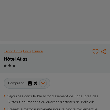
Grand Paris
Paris
France
Hôtel Atlas
Comprend :
Séjournez dans le 19e arrondissement de Paris, près des
Buttes-Chaumont et du quartier d’artistes de Belleville.
Prenez le métro à proximité pour rejoindre facilement le