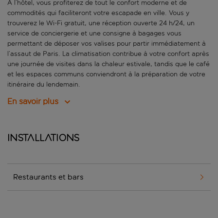
À l’hôtel, vous profiterez de tout le confort moderne et de
commodités qui faciliteront votre escapade en ville. Vous y
trouverez le Wi-Fi gratuit, une réception ouverte 24 h/24, un
service de conciergerie et une consigne à bagages vous
permettant de déposer vos valises pour partir immédiatement à
l’assaut de Paris. La climatisation contribue à votre confort après
une journée de visites dans la chaleur estivale, tandis que le café
et les espaces communs conviendront à la préparation de votre
itinéraire du lendemain.
En savoir plus
Installations
Restaurants et bars