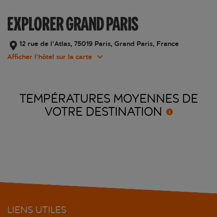
EXPLORER GRAND PARIS
12 rue de l’Atlas, 75019 Paris, Grand Paris, France
Afficher l’hôtel sur la carte
TEMPÉRATURES MOYENNES DE
VOTRE
DESTINATION
LIENS UTILES