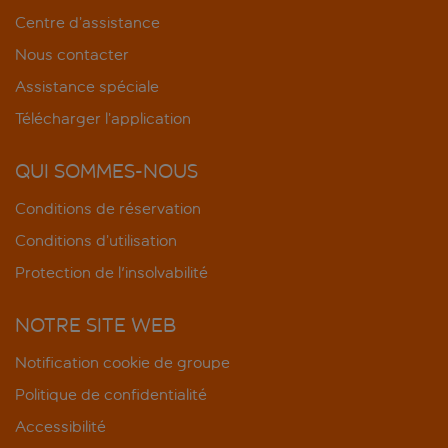
Centre d’assistance
Nous contacter
Assistance spéciale
Télécharger l’application
QUI SOMMES-NOUS
Conditions de réservation
Conditions d’utilisation
Protection de l'insolvabilité
NOTRE SITE WEB
Notification cookie de groupe
Politique de confidentialité
Accessibilité