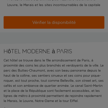
Louvre, le Marais et les sites incontournables de la capitale
Vérifier la disponibilité
Hôtel moderne à Paris
Cet hôtel se trouve dans le 19e arrondissement de Paris, à
proximité des coins les plus branchés et verdoyants de la ville. Le
parc des Buttes-Chaumont, avec son beau panorama depuis le
haut de la colline, ses sentiers sinueux et ses coins pour pique-
niquer, est tout proche, tout comme Belleville, son street art, ses
cafés et son ambiance de quartier animée. Le canal Saint-Martin
et la place de la République sont facilement accessibles, et les
lignes de métro à proximité permettent de rejoindre rapidement
le Marais, le Louvre, Notre-Dame et la tour Eiffel.