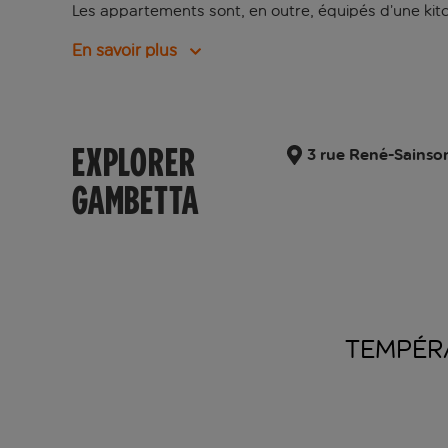
Les appartements sont, en outre, équipés d’une kitche
En savoir plus
EXPLORER
3 rue René-Sainso
GAMBETTA
TEMPÉR