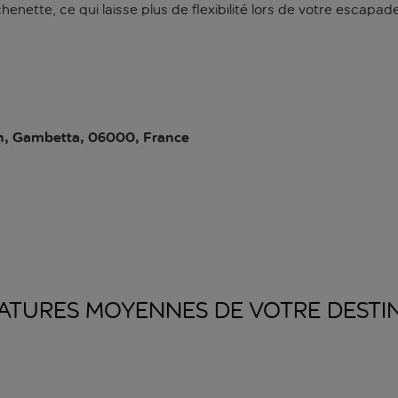
nette, ce qui laisse plus de flexibilité lors de votre escapade 
n, Gambetta, 06000, France
ATURES MOYENNES DE VOTRE
DESTI