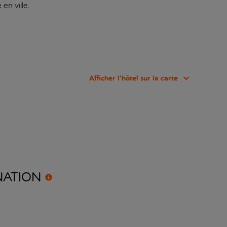
en ville.
Afficher l’hôtel sur la carte
NATION