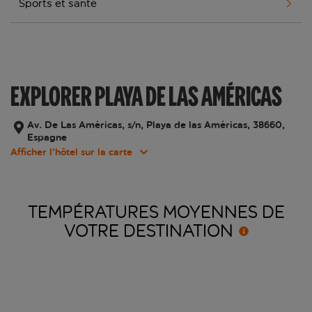
Sports et santé
EXPLORER PLAYA DE LAS AMÉRICAS
Av. De Las Américas, s/n, Playa de las Américas, 38660,
Espagne
Afficher l’hôtel sur la carte
TEMPÉRATURES MOYENNES DE
VOTRE
DESTINATION