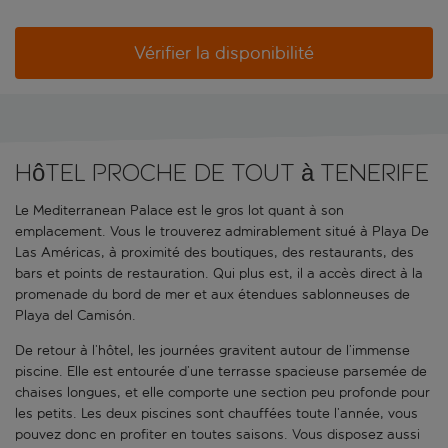
Vérifier la disponibilité
Hôtel proche de tout à Tenerife
Le Mediterranean Palace est le gros lot quant à son
emplacement. Vous le trouverez admirablement situé à Playa De
Las Américas, à proximité des boutiques, des restaurants, des
bars et points de restauration. Qui plus est, il a accès direct à la
promenade du bord de mer et aux étendues sablonneuses de
Playa del Camisón.
De retour à l’hôtel, les journées gravitent autour de l’immense
piscine. Elle est entourée d’une terrasse spacieuse parsemée de
chaises longues, et elle comporte une section peu profonde pour
les petits. Les deux piscines sont chauffées toute l’année, vous
pouvez donc en profiter en toutes saisons. Vous disposez aussi