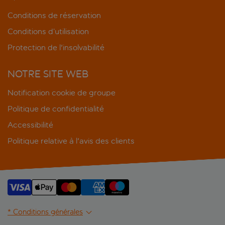
Conditions de réservation
Conditions d’utilisation
Protection de l'insolvabilité
NOTRE SITE WEB
Notification cookie de groupe
Politique de confidentialité
Accessibilité
Politique relative à l'avis des clients
* Conditions générales