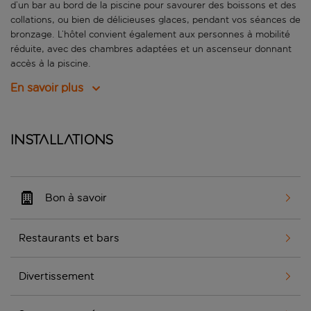
d’un bar au bord de la piscine pour savourer des boissons et des
collations, ou bien de délicieuses glaces, pendant vos séances de
bronzage. L’hôtel convient également aux personnes à mobilité
réduite, avec des chambres adaptées et un ascenseur donnant
accès à la piscine.
En savoir plus
Installations
Bon à savoir
Restaurants et bars
Divertissement