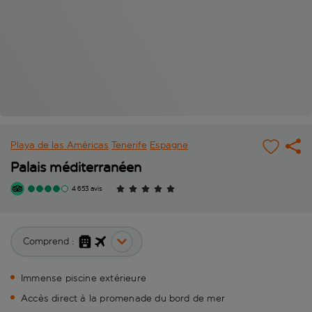
Playa de las Américas
Tenerife
Espagne
Palais méditerranéen
4 653 avis
Comprend :
Immense piscine extérieure
Accès direct à la promenade du bord de mer