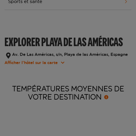
Sports et santé
EXPLORER PLAYA DE LAS AMÉRICAS
Av. De Las Américas, s/n, Playa de las Américas, Espagne
Afficher l’hôtel sur la carte
TEMPÉRATURES MOYENNES DE
VOTRE
DESTINATION