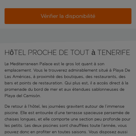
Vérifier la disponibilité
Hôtel proche de tout à Tenerife
Le Mediterranean Palace est le gros lot quant à son
emplacement. Vous le trouverez admirablement situé à Playa De
Las Américas, à proximité des boutiques, des restaurants, des
bars et points de restauration. Qui plus est, il a accès direct à la
promenade du bord de mer et aux étendues sablonneuses de
Playa del Camisón.
De retour à l’hôtel, les journées gravitent autour de l’immense
piscine. Elle est entourée d’une terrasse spacieuse parsemée de
chaises longues, et elle comporte une section peu profonde pour
les petits. Les deux piscines sont chauffées toute l’année, vous
pouvez donc en profiter en toutes saisons. Vous disposez aussi