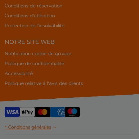
Conditions de réservation
Conditions d’utilisation
Protection de l'insolvabilité
NOTRE SITE WEB
Notification cookie de groupe
Politique de confidentialité
Accessibilité
Politique relative à l'avis des clients
* Conditions générales