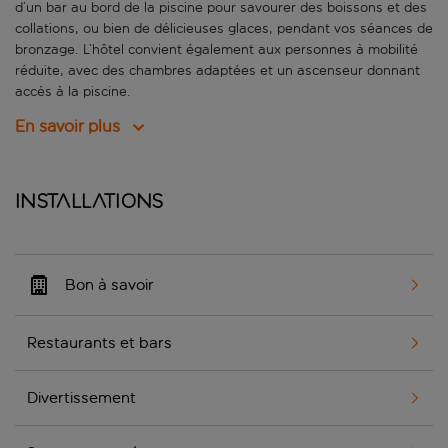
d’un bar au bord de la piscine pour savourer des boissons et des
collations, ou bien de délicieuses glaces, pendant vos séances de
bronzage. L’hôtel convient également aux personnes à mobilité
réduite, avec des chambres adaptées et un ascenseur donnant
accès à la piscine.
En savoir plus
Installations
Bon à savoir
Restaurants et bars
Divertissement