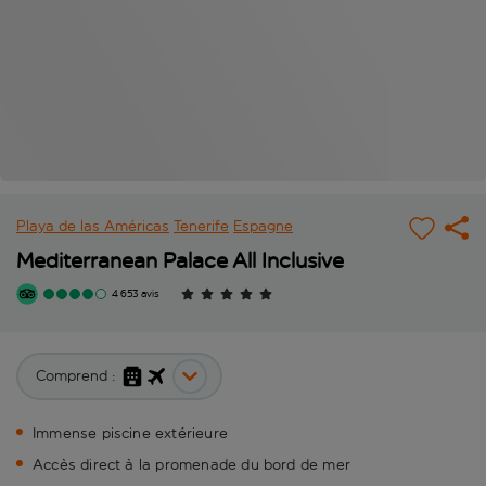
Playa de las Américas
Tenerife
Espagne
Mediterranean Palace All Inclusive
4 653 avis
Comprend :
Immense piscine extérieure
Accès direct à la promenade du bord de mer