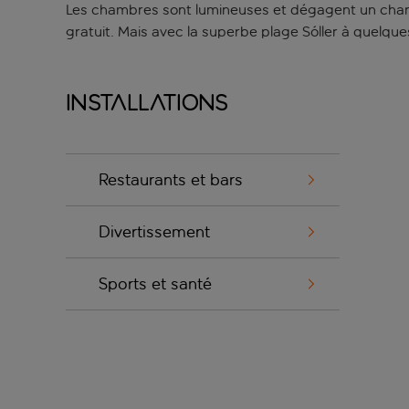
Les chambres sont lumineuses et dégagent un charme
gratuit. Mais avec la superbe plage Sóller à quelq
Installations
Restaurants et bars
Divertissement
Sports et santé