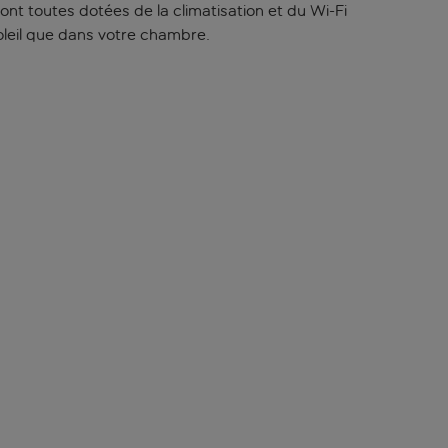
t toutes dotées de la climatisation et du Wi-Fi
oleil que dans votre chambre.