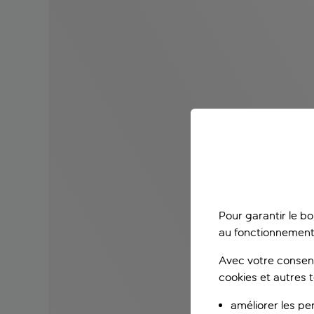
Pour garantir le b
au fonctionnement
Avec votre consent
cookies et autres 
améliorer les pe