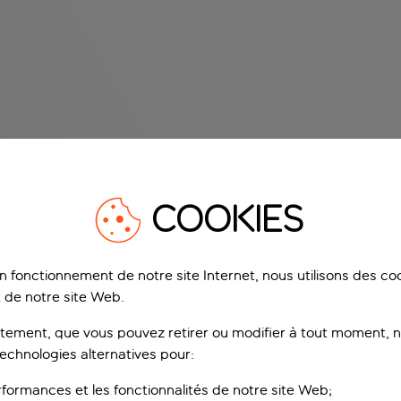
COOKIES
on fonctionnement de notre site Internet, nous utilisons des c
 de notre site Web.
ement, que vous pouvez retirer ou modifier à tout moment, no
technologies alternatives pour:
rformances et les fonctionnalités de notre site Web;