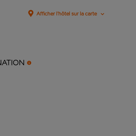
Afficher l’hôtel sur la carte
NATION