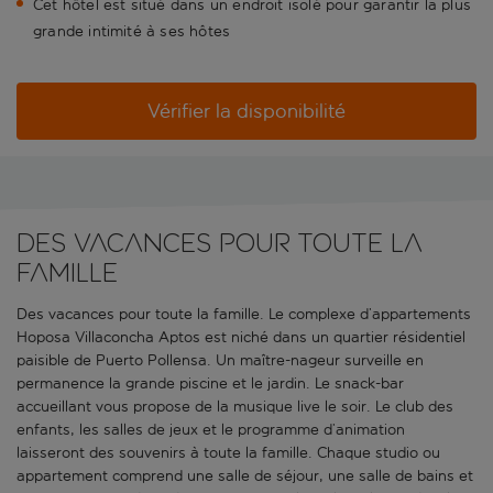
Cet hôtel est situé dans un endroit isolé pour garantir la plus
grande intimité à ses hôtes
Vérifier la disponibilité
Des vacances pour toute la
famille
Des vacances pour toute la famille. Le complexe d’appartements
Hoposa Villaconcha Aptos est niché dans un quartier résidentiel
paisible de Puerto Pollensa. Un maître-nageur surveille en
permanence la grande piscine et le jardin. Le snack-bar
accueillant vous propose de la musique live le soir. Le club des
enfants, les salles de jeux et le programme d’animation
laisseront des souvenirs à toute la famille. Chaque studio ou
appartement comprend une salle de séjour, une salle de bains et