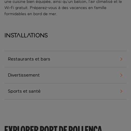
une cuisine bien équipée, ainsi qu’un balcon, l’air climatisé et le
Wi-Fi gratuit. Préparez-vous à des vacances en famille
formidables en bord de mer.
Installations
Restaurants et bars
Divertissement
Sports et santé
EXPLORER PORT DE POLLENÇA