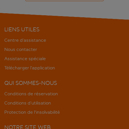
LIENS UTILES
Centre d’assistance
Nous contacter
Assistance spéciale
Télécharger l’application
QUI SOMMES-NOUS
Conditions de réservation
Conditions d’utilisation
Protection de l'insolvabilité
NOTRE SITE WEB