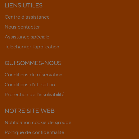
LIENS UTILES
Centre d’assistance
Nous contacter
Assistance spéciale
Télécharger l’application
QUI SOMMES-NOUS
Conditions de réservation
Conditions d’utilisation
Protection de l'insolvabilité
NOTRE SITE WEB
Notification cookie de groupe
Politique de confidentialité