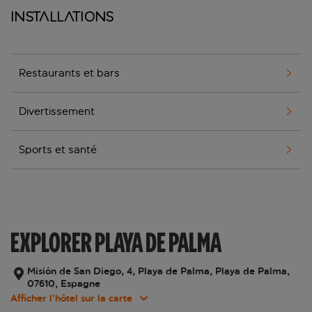
Installations
Restaurants et bars
Divertissement
Sports et santé
EXPLORER PLAYA DE PALMA
Misión de San Diego, 4, Playa de Palma, Playa de Palma,
07610, Espagne
Afficher l’hôtel sur la carte