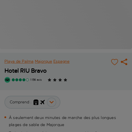
Playa de Palma
Majorque
Espagne
Hotel RIU Bravo
1 156 avis
Comprend :
À seulement deux minutes de marche des plus longues
plages de sable de Majorque