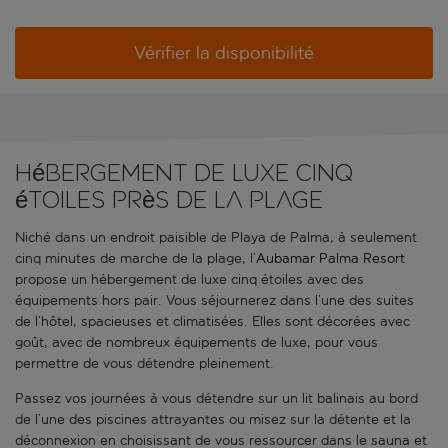
Vérifier la disponibilité
Hébergement de luxe cinq
étoiles près de la plage
Niché dans un endroit paisible de Playa de Palma, à seulement
cinq minutes de marche de la plage, l’
Aubamar Palma Resort
propose un hébergement de luxe cinq étoiles avec des
équipements hors pair. Vous séjournerez dans l’une des suites
de l’hôtel, spacieuses et climatisées. Elles sont décorées avec
goût, avec de nombreux équipements de luxe, pour vous
permettre de vous détendre pleinement.
Passez vos journées à vous détendre sur un lit balinais au bord
de l’une des piscines attrayantes ou misez sur la détente et la
déconnexion en choisissant de vous ressourcer dans le sauna et