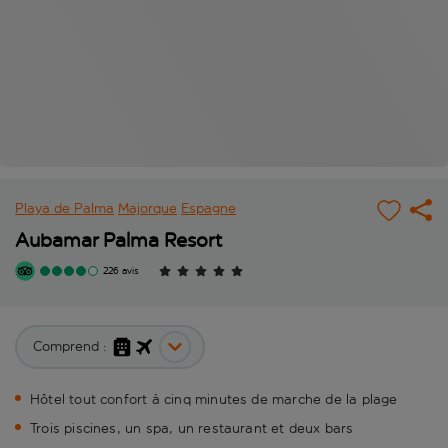
Playa de Palma
Majorque
Espagne
Aubamar Palma Resort
226 avis
Comprend :
Hôtel tout confort à cinq minutes de marche de la plage
Trois piscines, un spa, un restaurant et deux bars