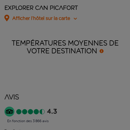
Explorer Can Picafort
Afficher l’hôtel sur la carte
TEMPÉRATURES MOYENNES DE
VOTRE
DESTINATION
Avis
4.3
En fonction des 3 866 avis