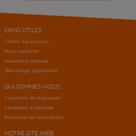
LIENS UTILES
Centre d’assistance
Nous contacter
Assistance spéciale
Télécharger l’application
QUI SOMMES-NOUS
Conditions de réservation
Conditions d’utilisation
Protection de l'insolvabilité
NOTRE SITE WEB