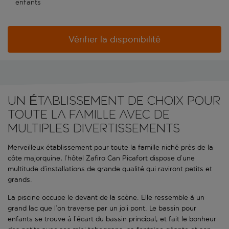
enfants
Vérifier la disponibilité
UN ÉTABLISSEMENT DE CHOIX POUR
TOUTE LA FAMILLE AVEC DE
MULTIPLES DIVERTISSEMENTS
Merveilleux établissement pour toute la famille niché près de la
côte majorquine, l’hôtel Zafiro Can Picafort dispose d’une
multitude d’installations de grande qualité qui raviront petits et
grands.
La piscine occupe le devant de la scène. Elle ressemble à un
grand lac que l’on traverse par un joli pont. Le bassin pour
enfants se trouve à l’écart du bassin principal, et fait le bonheur