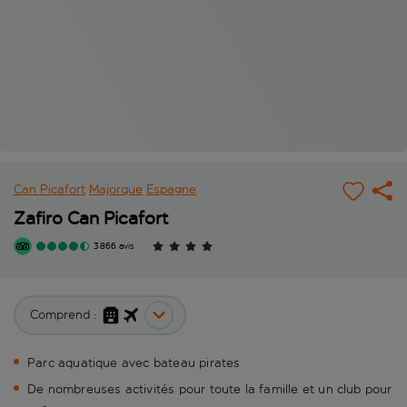
Can Picafort
Majorque
Espagne
Zafiro Can Picafort
3 866 avis
Comprend :
Parc aquatique avec bateau pirates
De nombreuses activités pour toute la famille et un club pour