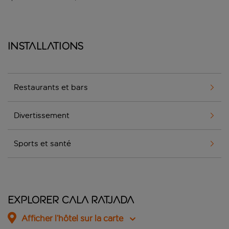
Installations
Restaurants et bars
Divertissement
Sports et santé
Explorer Cala Ratjada
Afficher l’hôtel sur la carte