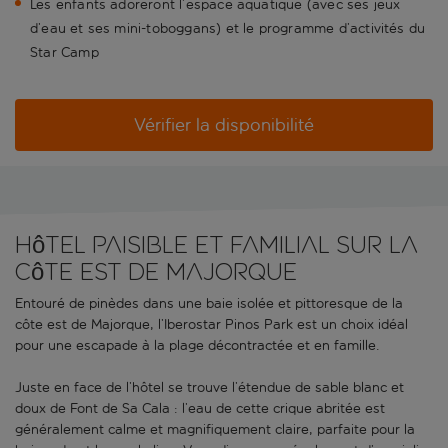
Les enfants adoreront l’espace aquatique (avec ses jeux
d’eau et ses mini-toboggans) et le programme d’activités du
Star Camp
Vérifier la disponibilité
Hôtel paisible et familial sur la
côte est de Majorque
Entouré de pinèdes dans une baie isolée et pittoresque de la
côte est de Majorque, l’Iberostar Pinos Park est un choix idéal
pour une escapade à la plage décontractée et en famille.
Juste en face de l’hôtel se trouve l’étendue de sable blanc et
doux de Font de Sa Cala : l’eau de cette crique abritée est
généralement calme et magnifiquement claire, parfaite pour la