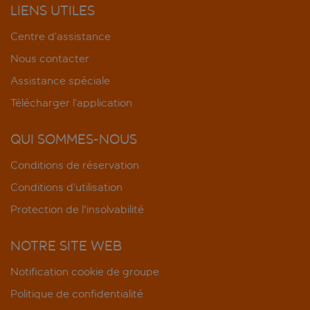
LIENS UTILES
Centre d’assistance
Nous contacter
Assistance spéciale
Télécharger l’application
QUI SOMMES-NOUS
Conditions de réservation
Conditions d’utilisation
Protection de l'insolvabilité
NOTRE SITE WEB
Notification cookie de groupe
Politique de confidentialité