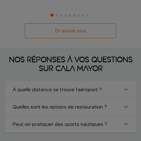
En savoir plus
Nos réponses à vos questions
sur Cala Mayor
À quelle distance se trouve l’aéroport ?
Quelles sont les options de restauration ?
Peut-on pratiquer des sports nautiques ?