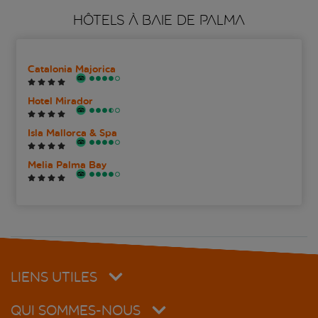
HÔTELS À BAIE DE PALMA
Catalonia Majorica
Hotel Mirador
Isla Mallorca & Spa
Melia Palma Bay
LIENS UTILES
QUI SOMMES-NOUS