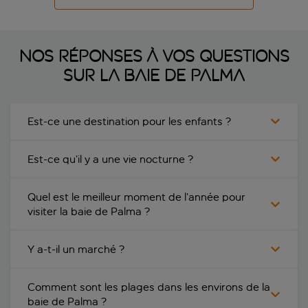
Nos réponses à vos questions
sur la baie de Palma
Est-ce une destination pour les enfants ?
Est-ce qu’il y a une vie nocturne ?
Quel est le meilleur moment de l’année pour
visiter la baie de Palma ?
Y a-t-il un marché ?
Comment sont les plages dans les environs de la
baie de Palma ?