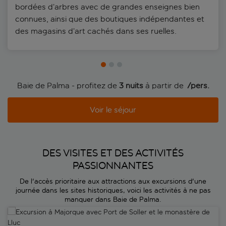
bordées d’arbres avec de grandes enseignes bien
connues, ainsi que des boutiques indépendantes et
des magasins d’art cachés dans ses ruelles.
Baie de Palma - profitez de
3 nuits
à partir de
 /pers.
Voir le séjour
DES VISITES ET DES ACTIVITÉS
PASSIONNANTES
De l'accès prioritaire aux attractions aux excursions d'une
journée dans les sites historiques, voici les activités à ne pas
manquer dans Baie de Palma.
Excursion à Majorque avec Port de Soller et le monastère de Lluc