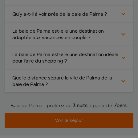
Qu’y a-t-il à voir près de la baie de Palma ?
La baie de Palma est-elle une destination
adaptée aux vacances en couple ?
La baie de Palma est-elle une destination idéale
pour faire du shopping ?
Quelle distance sépare la ville de Palma de la
baie de Palma ?
Baie de Palma - profitez de
3 nuits
à partir de
 /pers.
Voir le séjour