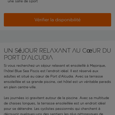
une salle de sport
Vérifier la disponibilité
Un séjour relaxant au cœur du
Port d’Alcudia
Si vous recherchez un séjour relaxant et ensoleillé à Majorque,
l’hôtel Blue Sea Piscis est l’endroit idéal. Il est réservé aux
adultes et situé au cœur de Port d’Alcudia. Avec sa terrasse
ensoleillée et sa grande piscine, cet hôtel est un véritable paradis
en plein centre-ville.
Les journées ici gravitent autour de la piscine. Avec sa multitude
de chaises longues, la terrasse ensoleillée est un endroit idéal
pour se détendre. Les cyclistes passionnés qui cherchent à
découvrir quelques-uns des sentiers les plus pittoresques de