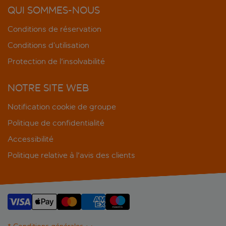
QUI SOMMES-NOUS
Conditions de réservation
Conditions d’utilisation
Protection de l'insolvabilité
NOTRE SITE WEB
Notification cookie de groupe
Politique de confidentialité
Accessibilité
Politique relative à l'avis des clients