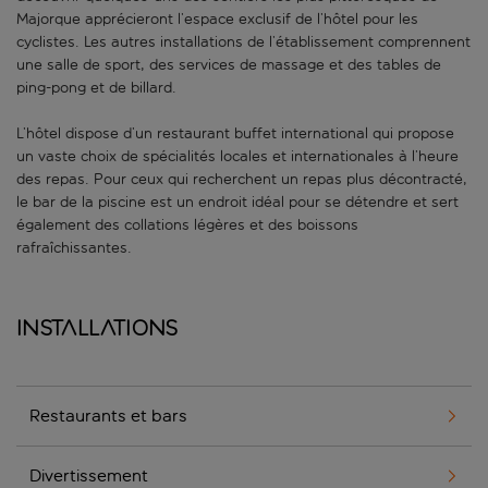
Majorque apprécieront l’espace exclusif de l’hôtel pour les
cyclistes. Les autres installations de l’établissement comprennent
une salle de sport, des services de massage et des tables de
ping-pong et de billard.
L’hôtel dispose d’un restaurant buffet international qui propose
un vaste choix de spécialités locales et internationales à l’heure
des repas. Pour ceux qui recherchent un repas plus décontracté,
le bar de la piscine est un endroit idéal pour se détendre et sert
également des collations légères et des boissons
rafraîchissantes.
Installations
Restaurants et bars
Divertissement