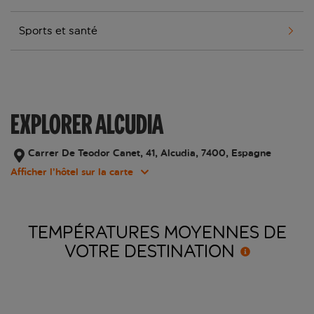
Sports et santé
EXPLORER ALCUDIA
Carrer De Teodor Canet, 41, Alcudia, 7400, Espagne
Afficher l’hôtel sur la carte
TEMPÉRATURES MOYENNES DE
VOTRE
DESTINATION