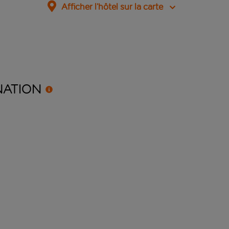
Afficher l’hôtel sur la carte
NATION