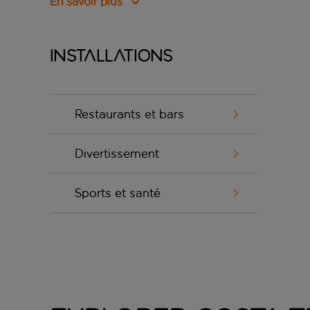
En savoir plus
Installations
Restaurants et bars
Divertissement
Sports et santé