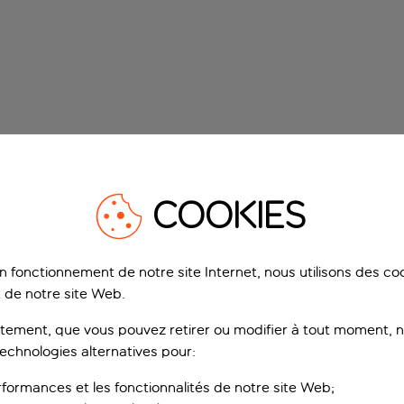
COOKIES
on fonctionnement de notre site Internet, nous utilisons des c
 de notre site Web.
ement, que vous pouvez retirer ou modifier à tout moment, no
technologies alternatives pour:
rformances et les fonctionnalités de notre site Web;