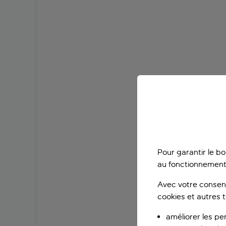
Pour garantir le b
au fonctionnement
Avec votre consent
cookies et autres 
améliorer les pe