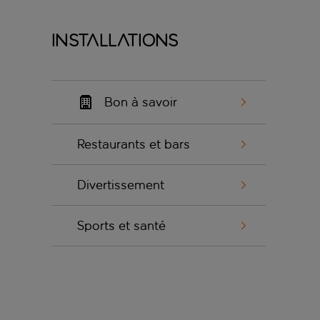
Installations
Bon à savoir
Restaurants et bars
Divertissement
Sports et santé