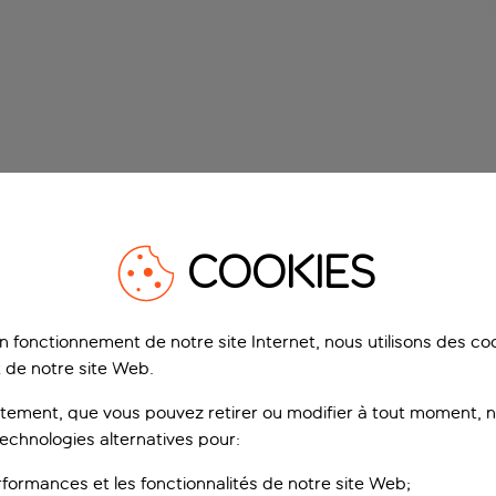
COOKIES
on fonctionnement de notre site Internet, nous utilisons des c
 de notre site Web.
ement, que vous pouvez retirer ou modifier à tout moment, no
technologies alternatives pour:
rformances et les fonctionnalités de notre site Web;