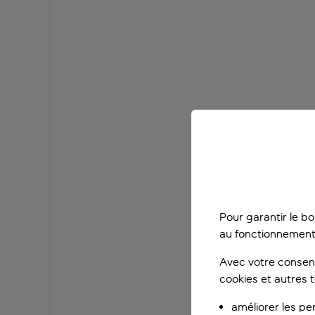
Pour garantir le b
au fonctionnement
Avec votre consent
cookies et autres 
améliorer les pe