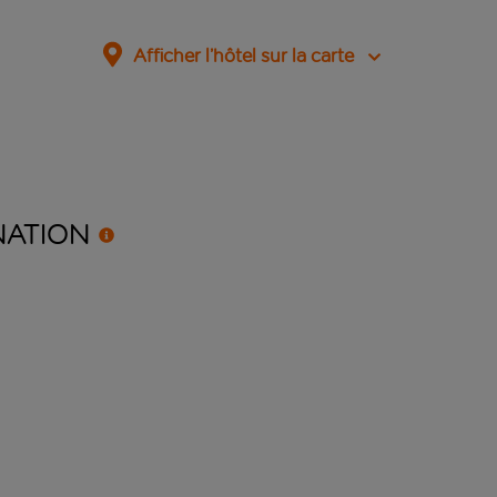
Afficher l’hôtel sur la carte
NATION