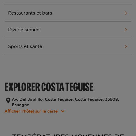
Restaurants et bars
Divertissement
Sports et santé
EXPLORER COSTA TEGUISE
Av. Del Jablillo, Costa Teguise, Costa Teguise, 35508,
Espagne
Afficher l’hôtel sur la carte