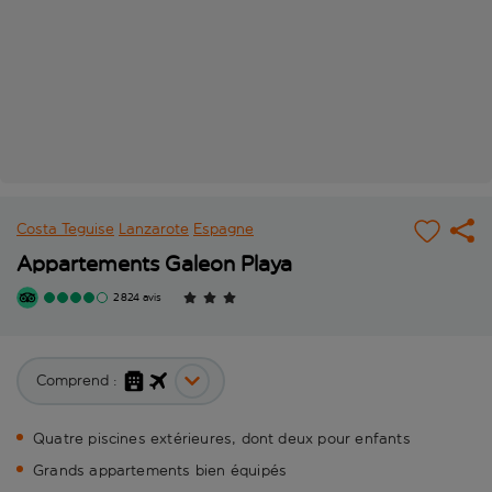
Costa Teguise
Lanzarote
Espagne
Appartements Galeon Playa
2 824 avis
Comprend :
Quatre piscines extérieures, dont deux pour enfants
Grands appartements bien équipés