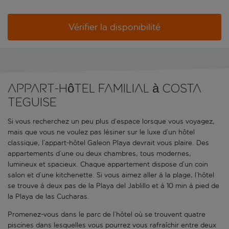
Vérifier la disponibilité
Appart-hôtel familial à Costa
Teguise
Si vous recherchez un peu plus d’espace lorsque vous voyagez,
mais que vous ne voulez pas lésiner sur le luxe d’un hôtel
classique, l’appart-hôtel Galeon Playa devrait vous plaire. Des
appartements d’une ou deux chambres, tous modernes,
lumineux et spacieux. Chaque appartement dispose d’un coin
salon et d’une kitchenette. Si vous aimez aller à la plage, l’hôtel
se trouve à deux pas de la Playa del Jablillo et à 10 min à pied de
la Playa de las Cucharas.
Promenez-vous dans le parc de l’hôtel où se trouvent quatre
piscines dans lesquelles vous pourrez vous rafraîchir entre deux