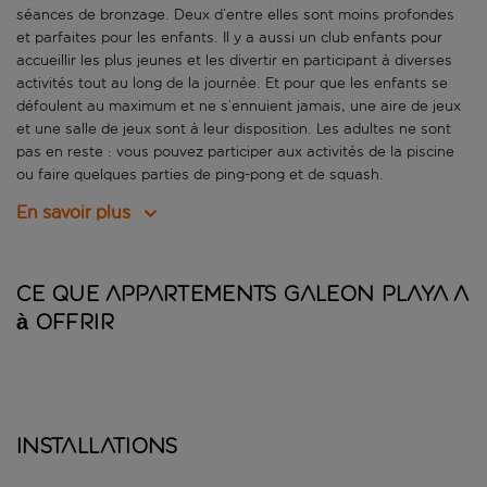
séances de bronzage. Deux d’entre elles sont moins profondes
et parfaites pour les enfants. Il y a aussi un club enfants pour
accueillir les plus jeunes et les divertir en participant à diverses
activités tout au long de la journée. Et pour que les enfants se
défoulent au maximum et ne s’ennuient jamais, une aire de jeux
et une salle de jeux sont à leur disposition. Les adultes ne sont
pas en reste : vous pouvez participer aux activités de la piscine
ou faire quelques parties de ping-pong et de squash.
En savoir plus
Ce que Appartements Galeon Playa a
à offrir
Installations