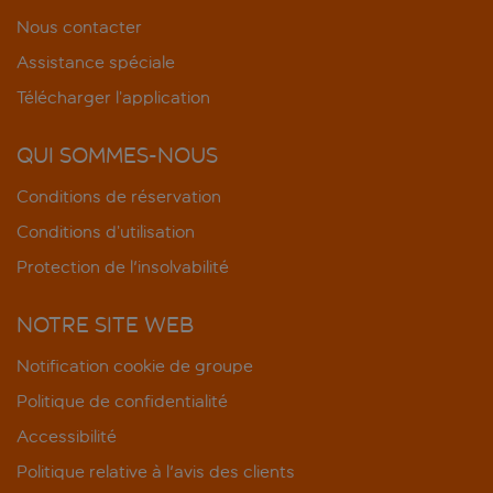
Nous contacter
Assistance spéciale
Télécharger l’application
QUI SOMMES-NOUS
Conditions de réservation
Conditions d’utilisation
Protection de l'insolvabilité
NOTRE SITE WEB
Notification cookie de groupe
Politique de confidentialité
Accessibilité
Politique relative à l'avis des clients