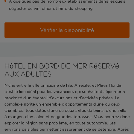
À quelques pas de nombreux établissements dans lesquels
déguster du vin, dîner et faire du shopping
Vérifier la disponibilité
Hôtel en bord de mer réservé
aux adultes
Niché entre la ville principale de l’île, Arrecife, et Playa Honda,
c’est le lieu idéal pour les vacanciers qui souhaitent séjourner à
proximité d’un éventail d’excursions et d’activités prisées. Le
complexe abrite un ensemble d’appartements d’une ou deux
chambres, tous dotés d’une ou deux salles de bains, d’une salle
à manger, d’un salon et de grandes terrasses. Vous pourrez donc
explorer la région sans problème, en toute autonomie. Les
environs paisibles permettent assurément de se détendre. Après