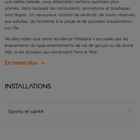
une petite balade, vous atteindrez certains quartiers plus
animés, dans lesquels les restaurants, animations et boutiques
sont légion. Un savoureux cocktail de sérénité, de loisirs réservés
aux adultes, de farniente à la plage et de journées d’exploration
sur l’île.
Veuillez noter que cette résidence hôtelière n’accueille pas les
événements du type enterrements de vie de garçon ou de jeune
fille, ni les groupes qui viendraient faire la fête.
En savoir plus
Installations
Sports et santé