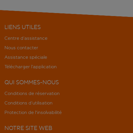
LIENS UTILES
Centre d’assistance
Nous contacter
Assistance spéciale
Télécharger l’application
QUI SOMMES-NOUS
Conditions de réservation
Conditions d’utilisation
Protection de l'insolvabilité
NOTRE SITE WEB