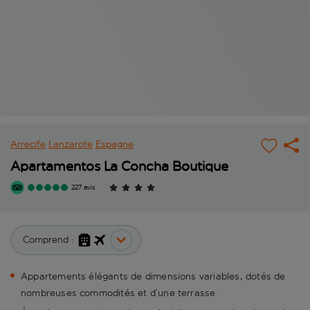
Arrecife
Lanzarote
Espagne
Apartamentos La Concha Boutique
227 avis
Comprend :
Appartements élégants de dimensions variables, dotés de
nombreuses commodités et d’une terrasse