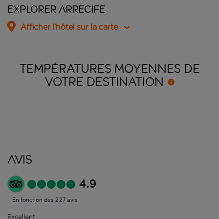
Explorer Arrecife
Afficher l’hôtel sur la carte
TEMPÉRATURES MOYENNES DE
VOTRE
DESTINATION
Avis
4.9
En fonction des 227 avis
Excellent