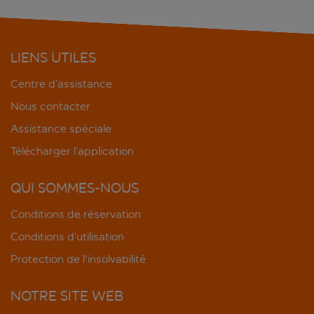
LIENS UTILES
Centre d’assistance
Nous contacter
Assistance spéciale
Télécharger l’application
QUI SOMMES-NOUS
Conditions de réservation
Conditions d’utilisation
Protection de l'insolvabilité
NOTRE SITE WEB