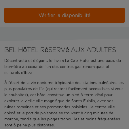
Vérifier la disponibilité
Bel hôtel réservé aux adultes
Décontracté et élégant, le Invisa La Cala Hotel est une oasis de
bien-être au cœur de l’un des centres gastronomiques et
culturels d’Ibiza.
À l’écart de la vie nocturne trépidante des stations balnéaires les
plus populaires de l’île (qui restent facilement accessibles si vous
le souhaitez), cet hôtel constitue un pied-à-terre idéal pour
explorer la vieille ville magnifique de Santa Eulalia, avec ses
ruines romaines et ses promenades paisibles. Le centre-ville
animé et le port de plaisance se trouvent à cinq minutes de
marche, tandis que les plages tranquilles et moins fréquentées
sont à peine plus distantes.