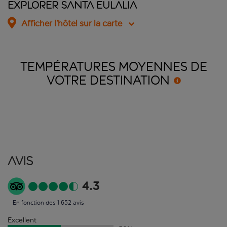
Explorer Santa Eulalia
Afficher l’hôtel sur la carte
TEMPÉRATURES MOYENNES DE
VOTRE
DESTINATION
Avis
4.3
En fonction des 1 652 avis
Excellent