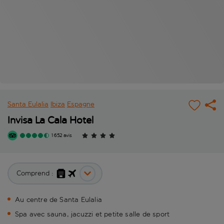
Santa Eulalia
Ibiza
Espagne
Invisa La Cala Hotel
1 652 avis
Comprend :
Au centre de Santa Eulalia
Spa avec sauna, jacuzzi et petite salle de sport