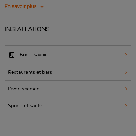
En savoir plus
Installations
Bon à savoir
Restaurants et bars
Divertissement
Sports et santé