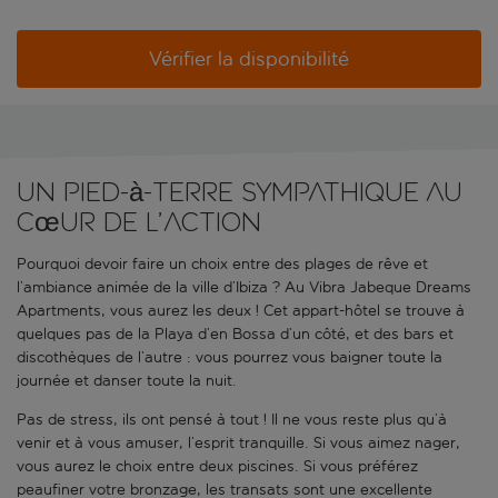
Vérifier la disponibilité
Un pied-à-terre sympathique au
cœur de l’action
Pourquoi devoir faire un choix entre des plages de rêve et
l’ambiance animée de la ville d’Ibiza ? Au Vibra Jabeque Dreams
Apartments, vous aurez les deux ! Cet appart-hôtel se trouve à
quelques pas de la Playa d’en Bossa d’un côté, et des bars et
discothèques de l’autre : vous pourrez vous baigner toute la
journée et danser toute la nuit.
Pas de stress, ils ont pensé à tout ! Il ne vous reste plus qu’à
venir et à vous amuser, l’esprit tranquille. Si vous aimez nager,
vous aurez le choix entre deux piscines. Si vous préférez
peaufiner votre bronzage, les transats sont une excellente