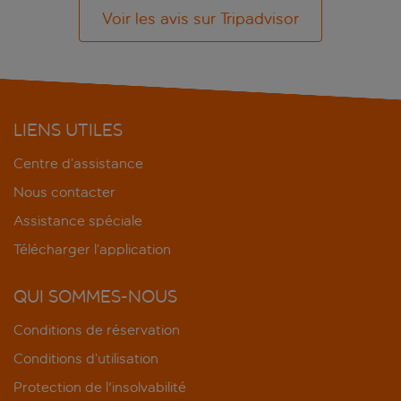
Voir les avis sur Tripadvisor
LIENS UTILES
Centre d’assistance
Nous contacter
Assistance spéciale
Télécharger l’application
QUI SOMMES-NOUS
Conditions de réservation
Conditions d’utilisation
Protection de l'insolvabilité