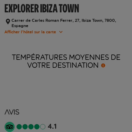
EXPLORER IBIZA TOWN
Carrer de Carles Roman Ferrer, 27, Ibiza Town, 7800,
Espagne
Afficher l’hôtel sur la carte
TEMPÉRATURES MOYENNES DE
VOTRE
DESTINATION
Avis
4.1