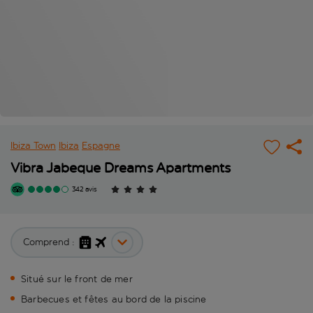
Ibiza Town
Ibiza
Espagne
Vibra Jabeque Dreams Apartments
342 avis
Comprend :
Situé sur le front de mer
Barbecues et fêtes au bord de la piscine