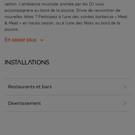
option. L’ambiance musicale animée par les DJ vous
accompagnera au bord de la piscine. Envie de rencontrer de
nouvelles têtes ? Participez à l’une des soirées barbecue « Meat
& Meet » en haute saison, ou à l’une des fêtes au bord de la
piscine.
En savoir plus
Installations
Restaurants et bars
Divertissement