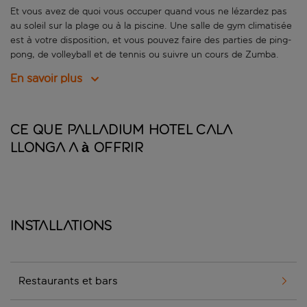
Et vous avez de quoi vous occuper quand vous ne lézardez pas
au soleil sur la plage ou à la piscine. Une salle de gym climatisée
est à votre disposition, et vous pouvez faire des parties de ping-
pong, de volleyball et de tennis ou suivre un cours de Zumba.
En savoir plus
Ce que Palladium Hotel Cala
Llonga a à offrir
Installations
Restaurants et bars