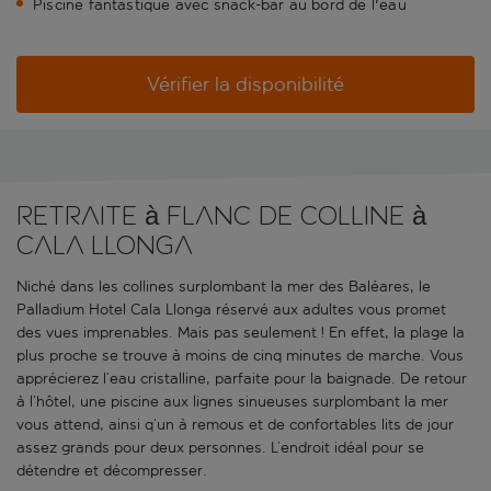
Piscine fantastique avec snack-bar au bord de l'eau
Vérifier la disponibilité
Retraite à flanc de colline à
Cala Llonga
Niché dans les collines surplombant la mer des Baléares, le
Palladium Hotel Cala Llonga réservé aux adultes vous promet
des vues imprenables. Mais pas seulement ! En effet, la plage la
plus proche se trouve à moins de cinq minutes de marche. Vous
apprécierez l’eau cristalline, parfaite pour la baignade. De retour
à l’hôtel, une piscine aux lignes sinueuses surplombant la mer
vous attend, ainsi q’un à remous et de confortables lits de jour
assez grands pour deux personnes. L’endroit idéal pour se
détendre et décompresser.