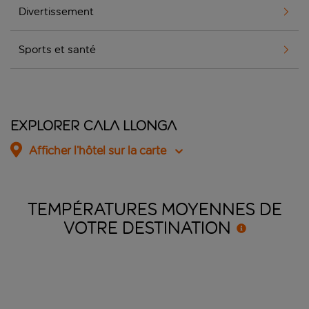
Divertissement
Sports et santé
Explorer Cala Llonga
Afficher l’hôtel sur la carte
TEMPÉRATURES MOYENNES DE
VOTRE
DESTINATION