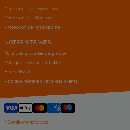
Conditions de réservation
Conditions d’utilisation
Protection de l'insolvabilité
NOTRE SITE WEB
Notification cookie de groupe
Politique de confidentialité
Accessibilité
Politique relative à l'avis des clients
* Conditions générales