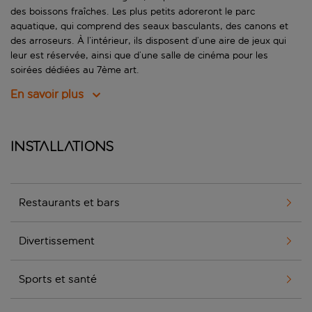
des boissons fraîches. Les plus petits adoreront le parc
aquatique, qui comprend des seaux basculants, des canons et
des arroseurs. À l’intérieur, ils disposent d’une aire de jeux qui
leur est réservée, ainsi que d’une salle de cinéma pour les
soirées dédiées au 7ème art.
En savoir plus
Installations
Restaurants et bars
Divertissement
Sports et santé