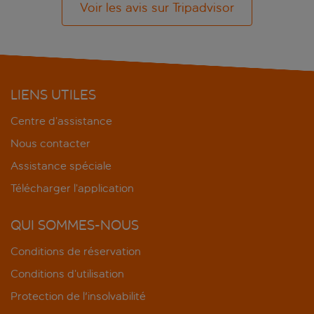
Voir les avis sur Tripadvisor
LIENS UTILES
Centre d’assistance
Nous contacter
Assistance spéciale
Télécharger l’application
QUI SOMMES-NOUS
Conditions de réservation
Conditions d’utilisation
Protection de l'insolvabilité