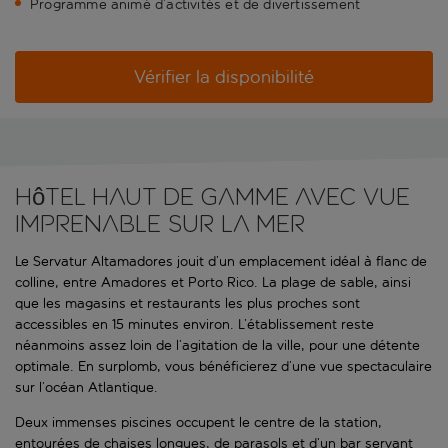
Programme animé d’activités et de divertissement
Vérifier la disponibilité
Hôtel haut de gamme avec vue
imprenable sur la mer
Le Servatur Altamadores jouit d’un emplacement idéal à flanc de
colline, entre Amadores et Porto Rico. La plage de sable, ainsi
que les magasins et restaurants les plus proches sont
accessibles en 15 minutes environ. L’établissement reste
néanmoins assez loin de l’agitation de la ville, pour une détente
optimale. En surplomb, vous bénéficierez d’une vue spectaculaire
sur l’océan Atlantique.
Deux immenses piscines occupent le centre de la station,
entourées de chaises longues, de parasols et d’un bar servant