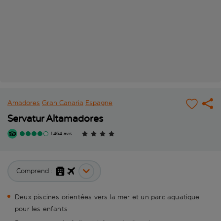
Amadores
Gran Canaria
Espagne
Servatur Altamadores
1 464 avis
Comprend :
Deux piscines orientées vers la mer et un parc aquatique
pour les enfants