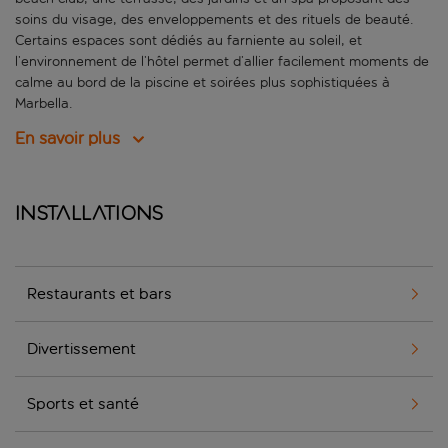
soins du visage, des enveloppements et des rituels de beauté.
Certains espaces sont dédiés au farniente au soleil, et
l’environnement de l’hôtel permet d’allier facilement moments de
calme au bord de la piscine et soirées plus sophistiquées à
Marbella.
En savoir plus
Installations
Restaurants et bars
Divertissement
Sports et santé