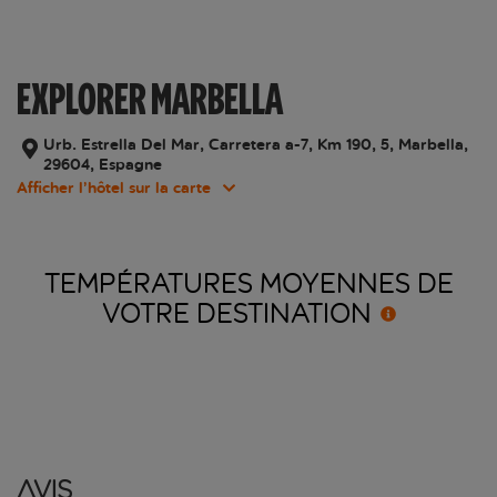
EXPLORER MARBELLA
Urb. Estrella Del Mar, Carretera a-7, Km 190, 5, Marbella,
29604, Espagne
Afficher l’hôtel sur la carte
TEMPÉRATURES MOYENNES DE
VOTRE
DESTINATION
Avis