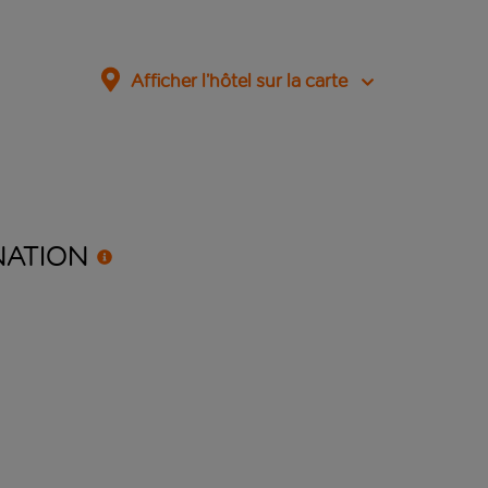
Afficher l’hôtel sur la carte
NATION