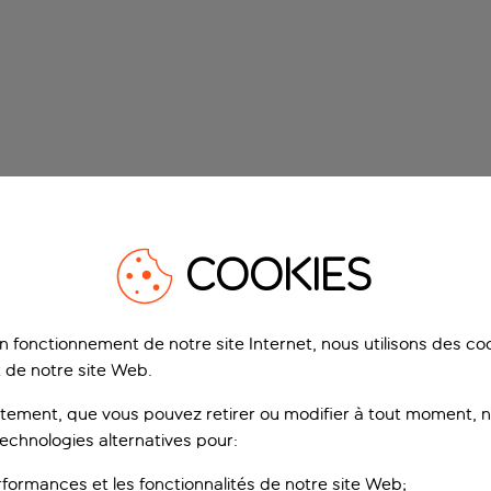
COOKIES
on fonctionnement de notre site Internet, nous utilisons des c
 de notre site Web.
ement, que vous pouvez retirer ou modifier à tout moment, no
technologies alternatives pour:
rformances et les fonctionnalités de notre site Web;