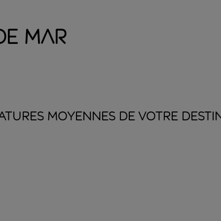
de Mar
ATURES MOYENNES DE VOTRE
DESTI