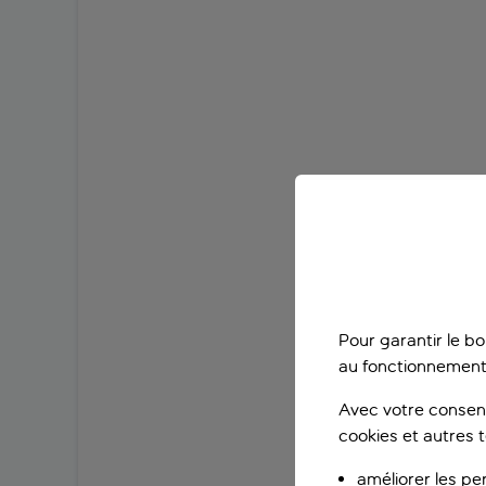
Pour garantir le b
au fonctionnement
Avec votre consent
cookies et autres 
améliorer les pe