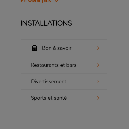
En savoir plus
Installations
Bon à savoir
Restaurants et bars
Divertissement
Sports et santé